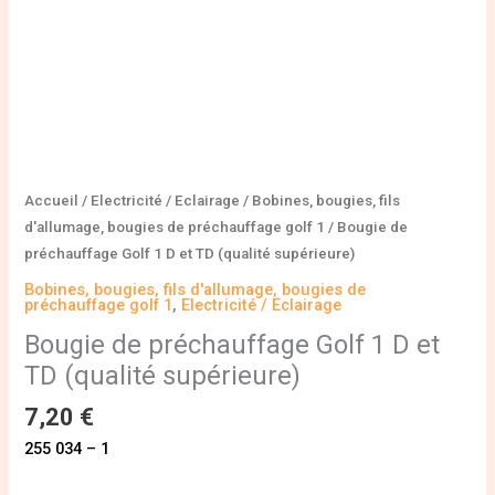
supérieure)
Accueil
/
Electricité / Eclairage
/
Bobines, bougies, fils
d'allumage, bougies de préchauffage golf 1
/ Bougie de
préchauffage Golf 1 D et TD (qualité supérieure)
Bobines, bougies, fils d'allumage, bougies de
préchauffage golf 1
,
Electricité / Eclairage
Bougie de préchauffage Golf 1 D et
TD (qualité supérieure)
7,20
€
255 034 – 1