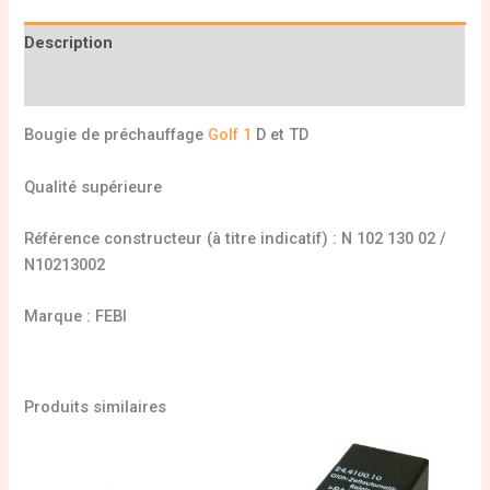
Description
Informations complémentaires
Bougie de préchauffage
Golf 1
D et TD
Qualité supérieure
Référence constructeur (à titre indicatif) : N 102 130 02 /
N10213002
Marque : FEBI
Produits similaires