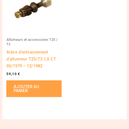
Allumeurs et accessoires T25 /
T3
Arbre d’entrainement
d’allumeur T25/T3 1,6 CT
05/1979 – 12/1982
59,10
€
AJOUTER AU
PANIER