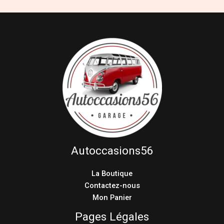
Autoccasions56
La Boutique
Contactez-nous
Mon Panier
Pages Légales