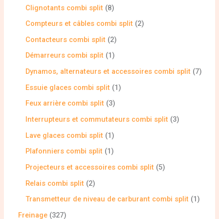
Clignotants combi split
8
Compteurs et câbles combi split
2
Contacteurs combi split
2
Démarreurs combi split
1
Dynamos, alternateurs et accessoires combi split
7
Essuie glaces combi split
1
Feux arrière combi split
3
Interrupteurs et commutateurs combi split
3
Lave glaces combi split
1
Plafonniers combi split
1
Projecteurs et accessoires combi split
5
Relais combi split
2
Transmetteur de niveau de carburant combi split
1
Freinage
327