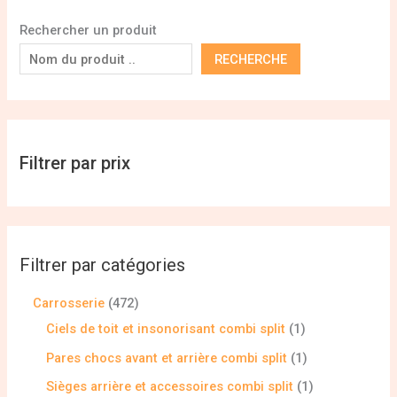
Rechercher un produit
RECHERCHE
Filtrer par prix
Filtrer par catégories
Carrosserie
472
Ciels de toit et insonorisant combi split
1
Pares chocs avant et arrière combi split
1
Sièges arrière et accessoires combi split
1