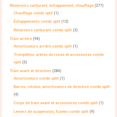
Réservoirs carburant, échappement, chauffage
277
Chauffage combi split
1
Échappements combi split
13
Réservoirs carburant combi split
3
Train arrière
94
Amortisseurs arrière combi split
1
Trompettes, arbres de roues et accessoires combi
split
5
Train avant et direction
284
Amortisseurs combi split
1
Barres, rotules, amortisseurs de direction combi split
4
Corps de train avant et accessoires combi split
1
Leviers de suspension, fusées combi split
9