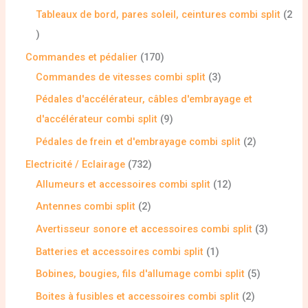
Tableaux de bord, pares soleil, ceintures combi split
2
Commandes et pédalier
170
Commandes de vitesses combi split
3
Pédales d'accélérateur, câbles d'embrayage et
d'accélérateur combi split
9
Pédales de frein et d'embrayage combi split
2
Electricité / Eclairage
732
Allumeurs et accessoires combi split
12
Antennes combi split
2
Avertisseur sonore et accessoires combi split
3
Batteries et accessoires combi split
1
Bobines, bougies, fils d'allumage combi split
5
Boites à fusibles et accessoires combi split
2