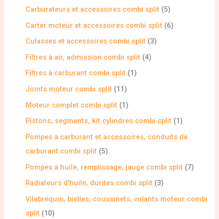
Carburateurs et accessoires combi split
5
Carter moteur et accessoires combi split
6
Culasses et accessoires combi split
3
Filtres à air, admission combi split
4
Filtres à carburant combi split
1
Joints moteur combi split
11
Moteur complet combi split
1
Pistons, segments, kit cylindres combi split
1
Pompes à carburant et accessoires, conduits de
carburant combi split
5
Pompes à huile, remplissage, jauge combi split
7
Radiateurs d'huile, durites combi split
3
Vilebrequin, bielles, coussinets, volants moteur combi
split
10