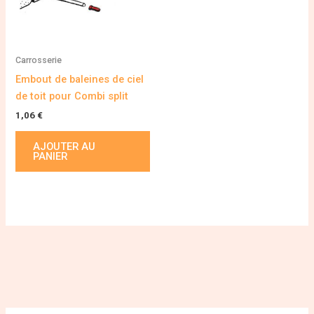
Carrosserie
Embout de baleines de ciel
de toit pour Combi split
1,06
€
AJOUTER AU
PANIER