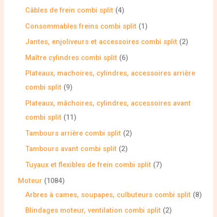
Câbles de frein combi split
4
Consommables freins combi split
1
Jantes, enjoliveurs et accessoires combi split
2
Maître cylindres combi split
6
Plateaux, machoires, cylindres, accessoires arrière
combi split
9
Plateaux, mâchoires, cylindres, accessoires avant
combi split
11
Tambours arrière combi split
2
Tambours avant combi split
2
Tuyaux et flexibles de frein combi split
7
Moteur
1084
Arbres à cames, soupapes, culbuteurs combi split
8
Blindages moteur, ventilation combi split
2