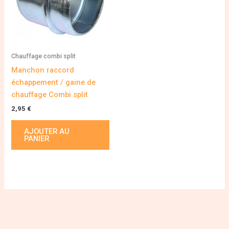
Chauffage combi split
Manchon raccord
échappement / gaine de
chauffage Combi split
2,95
€
AJOUTER AU
PANIER