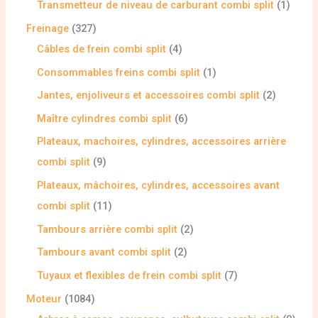
Transmetteur de niveau de carburant combi split
1
Freinage
327
Câbles de frein combi split
4
Consommables freins combi split
1
Jantes, enjoliveurs et accessoires combi split
2
Maître cylindres combi split
6
Plateaux, machoires, cylindres, accessoires arrière
combi split
9
Plateaux, mâchoires, cylindres, accessoires avant
combi split
11
Tambours arrière combi split
2
Tambours avant combi split
2
Tuyaux et flexibles de frein combi split
7
Moteur
1084