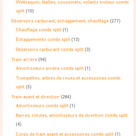
Vilebrequin, bielles, coussinets, volants moteur combi
split
10
Réservoirs carburant, échappement, chauffage
277
Chauffage combi split
1
Échappements combi split
13
Réservoirs carburant combi split
3
Train arrière
94
Amortisseurs arrière combi split
1
Trompettes, arbres de roues et accessoires combi
split
5
Train avant et direction
284
Amortisseurs combi split
1
Barres, rotules, amortisseurs de direction combi split
4
Corps de train avant et accessoires combi split
1