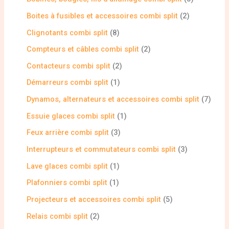
Boites à fusibles et accessoires combi split
2
Clignotants combi split
8
Compteurs et câbles combi split
2
Contacteurs combi split
2
Démarreurs combi split
1
Dynamos, alternateurs et accessoires combi split
7
Essuie glaces combi split
1
Feux arrière combi split
3
Interrupteurs et commutateurs combi split
3
Lave glaces combi split
1
Plafonniers combi split
1
Projecteurs et accessoires combi split
5
Relais combi split
2