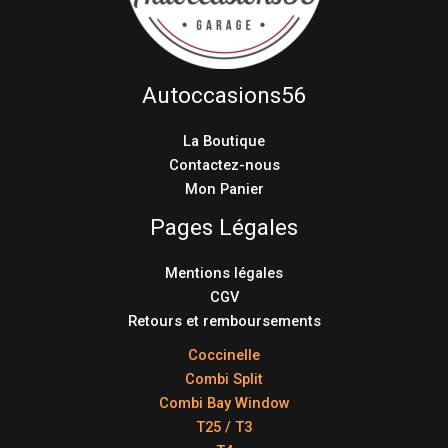
Autoccasions56
La Boutique
Contactez-nous
Mon Panier
Pages Légales
Mentions légales
CGV
Retours et remboursements
Coccinelle
Combi Split
Combi Bay Window
T25 / T3