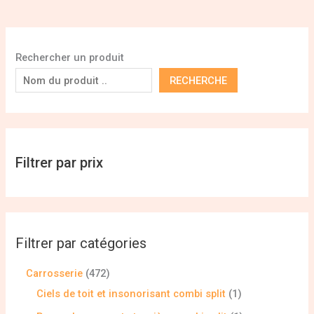
Rechercher un produit
RECHERCHE
Filtrer par prix
Filtrer par catégories
Carrosserie
472
Ciels de toit et insonorisant combi split
1