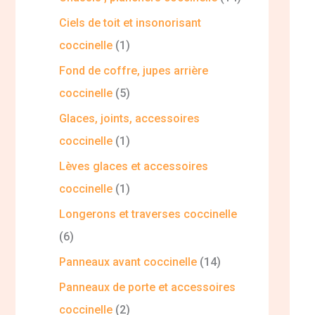
Ciels de toit et insonorisant
coccinelle
1
Fond de coffre, jupes arrière
coccinelle
5
Glaces, joints, accessoires
coccinelle
1
Lèves glaces et accessoires
coccinelle
1
Longerons et traverses coccinelle
6
Panneaux avant coccinelle
14
Panneaux de porte et accessoires
coccinelle
2