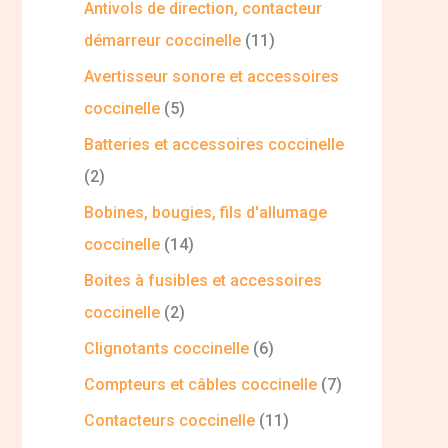
Antivols de direction, contacteur
démarreur coccinelle
11
Avertisseur sonore et accessoires
coccinelle
5
Batteries et accessoires coccinelle
2
Bobines, bougies, fils d'allumage
coccinelle
14
Boites à fusibles et accessoires
coccinelle
2
Clignotants coccinelle
6
Compteurs et câbles coccinelle
7
Contacteurs coccinelle
11