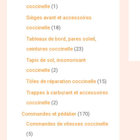
coccinelle
1
Sièges avant et accessoires
coccinelle
18
Tableaux de bord, pares soleil,
ceintures coccinelle
23
Tapis de sol, insonorisant
coccinelle
2
Tôles de réparation coccinelle
15
Trappes à carburant et accessoires
coccinelle
2
Commandes et pédalier
170
Commandes de vitesses coccinelle
5