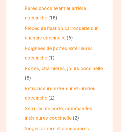
Pares chocs avant et arrière
coccinelle
18
Pièces de fixation carrosserie sur
châssis coccinelle
6
Poignées de portes extérieures
coccinelle
1
Portes, charnières, joints coccinelle
8
Rétroviseurs extérieur et intérieur
coccinelle
2
Serrures de porte, commandes
intérieures coccinelle
2
Sièges arrière et accessoires