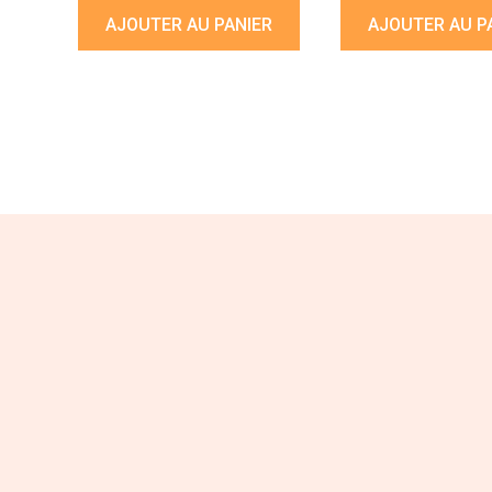
AJOUTER AU PANIER
AJOUTER AU P