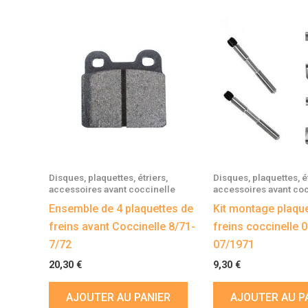
Disques, plaquettes, étriers,
Disques, plaquettes, ét
accessoires avant coccinelle
accessoires avant coc
Ensemble de 4 plaquettes de
Kit montage plaque
freins avant Coccinelle 8/71-
freins coccinelle 
7/72
07/1971
20,30
€
9,30
€
AJOUTER AU PANIER
AJOUTER AU P