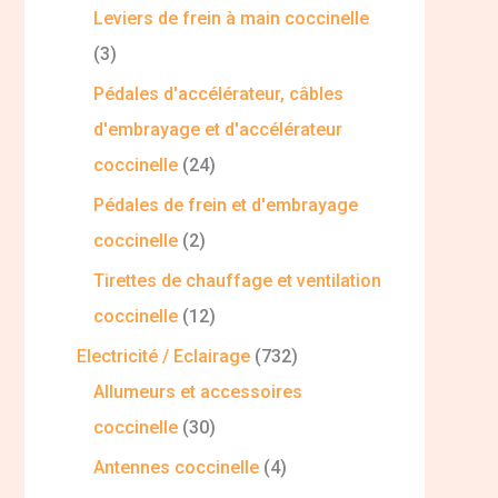
Leviers de frein à main coccinelle
3
Pédales d'accélérateur, câbles
d'embrayage et d'accélérateur
coccinelle
24
Pédales de frein et d'embrayage
coccinelle
2
Tirettes de chauffage et ventilation
coccinelle
12
Electricité / Eclairage
732
Allumeurs et accessoires
coccinelle
30
Antennes coccinelle
4