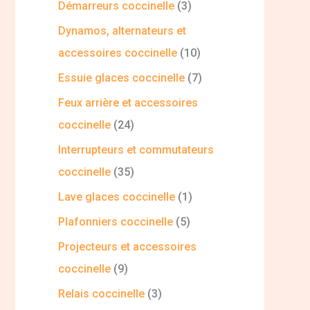
Démarreurs coccinelle
3
Dynamos, alternateurs et
accessoires coccinelle
10
Essuie glaces coccinelle
7
Feux arrière et accessoires
coccinelle
24
Interrupteurs et commutateurs
coccinelle
35
Lave glaces coccinelle
1
Plafonniers coccinelle
5
Projecteurs et accessoires
coccinelle
9
Relais coccinelle
3