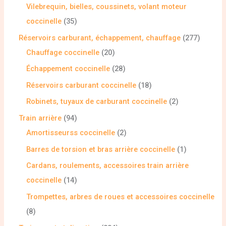
Vilebrequin, bielles, coussinets, volant moteur
coccinelle
35
Réservoirs carburant, échappement, chauffage
277
Chauffage coccinelle
20
Échappement coccinelle
28
Réservoirs carburant coccinelle
18
Robinets, tuyaux de carburant coccinelle
2
Train arrière
94
Amortisseurss coccinelle
2
Barres de torsion et bras arrière coccinelle
1
Cardans, roulements, accessoires train arrière
coccinelle
14
Trompettes, arbres de roues et accessoires coccinelle
8