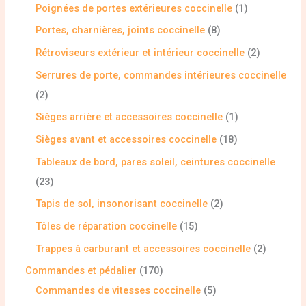
Poignées de portes extérieures coccinelle
1
Portes, charnières, joints coccinelle
8
Rétroviseurs extérieur et intérieur coccinelle
2
Serrures de porte, commandes intérieures coccinelle
2
Sièges arrière et accessoires coccinelle
1
Sièges avant et accessoires coccinelle
18
Tableaux de bord, pares soleil, ceintures coccinelle
23
Tapis de sol, insonorisant coccinelle
2
Tôles de réparation coccinelle
15
Trappes à carburant et accessoires coccinelle
2
Commandes et pédalier
170
Commandes de vitesses coccinelle
5