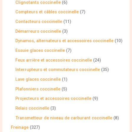
Clignotants coccinelle
6
Compteurs et câbles coccinelle
7
Contacteurs coccinelle
11
Démarreurs coccinelle
3
Dynamos, alternateurs et accessoires coccinelle
10
Essuie glaces coccinelle
7
Feux arrière et accessoires coccinelle
24
Interrupteurs et commutateurs coccinelle
35
Lave glaces coccinelle
1
Plafonniers coccinelle
5
Projecteurs et accessoires coccinelle
9
Relais coccinelle
3
Transmetteur de niveau de carburant coccinelle
8
Freinage
327