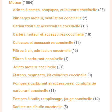
Moteur
1084
Arbres à cames, soupapes, culbuteurs coccinelle
38
Blindages moteur, ventilation coccinelle
2
Carburateurs et accessoires coccinelle
18
Carters moteur et accessoires coccinelle
18
Culasses et accessoires coccinelle
17
Filtres à air, admission coccinelle
15
Filtres à carburant coccinelle
1
Joints moteur coccinelle
31
Pistons, segments, kit cylindres coccinelle
3
Pompes à carburant et accessoires, conduits de
carburant coccinelle
11
Pompes à huile, remplissage, jauge coccinelle
14
Radiateurs d'huile coccinelle
5