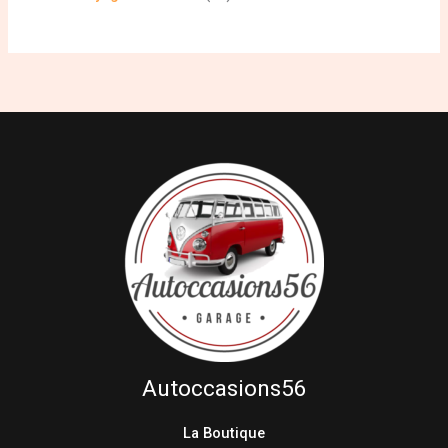
Autoccasions56
La Boutique