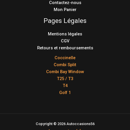
Contactez-nous
Mon Panier
Pages Légales
Mentions légales
CGV
Retours et remboursements
Coccinelle
Combi Split
Combi Bay Window
T25 / T3
T4
Golf 1
Copyright © 2026 Autoccasions56