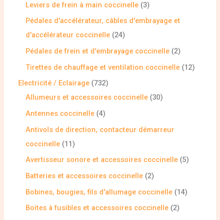
Leviers de frein à main coccinelle
3
Pédales d'accélérateur, câbles d'embrayage et
d'accélérateur coccinelle
24
Pédales de frein et d'embrayage coccinelle
2
Tirettes de chauffage et ventilation coccinelle
12
Electricité / Eclairage
732
Allumeurs et accessoires coccinelle
30
Antennes coccinelle
4
Antivols de direction, contacteur démarreur
coccinelle
11
Avertisseur sonore et accessoires coccinelle
5
Batteries et accessoires coccinelle
2
Bobines, bougies, fils d'allumage coccinelle
14
Boites à fusibles et accessoires coccinelle
2