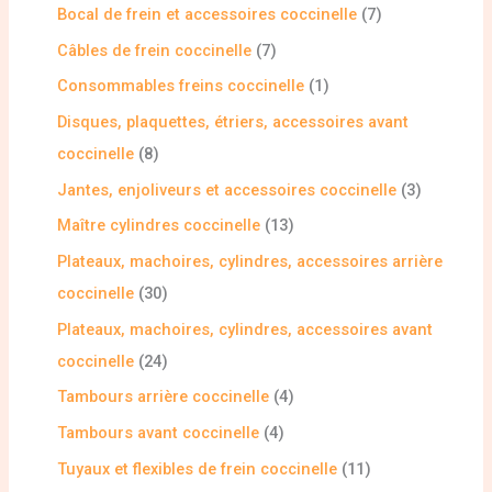
Bocal de frein et accessoires coccinelle
7
Câbles de frein coccinelle
7
Consommables freins coccinelle
1
Disques, plaquettes, étriers, accessoires avant
coccinelle
8
Jantes, enjoliveurs et accessoires coccinelle
3
Maître cylindres coccinelle
13
Plateaux, machoires, cylindres, accessoires arrière
coccinelle
30
Plateaux, machoires, cylindres, accessoires avant
coccinelle
24
Tambours arrière coccinelle
4
Tambours avant coccinelle
4
Tuyaux et flexibles de frein coccinelle
11