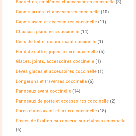
Baguettes, emblèmes et accessoires coccinelle
3
Capots arrière et accessoires coccinelle
10
Capots avant et accessoires coccinelle
11
Châssis , planchers coccinelle
14
Ciels de toit et insonorisant coccinelle
1
Fond de coffre, jupes arrière coccinelle
5
Glaces, joints, accessoires coccinelle
1
Lèves glaces et accessoires coccinelle
1
Longerons et traverses coccinelle
6
Panneaux avant coccinelle
14
Panneaux de porte et accessoires coccinelle
2
Pares chocs avant et arrière coccinelle
18
Pièces de fixation carrosserie sur châssis coccinelle
6