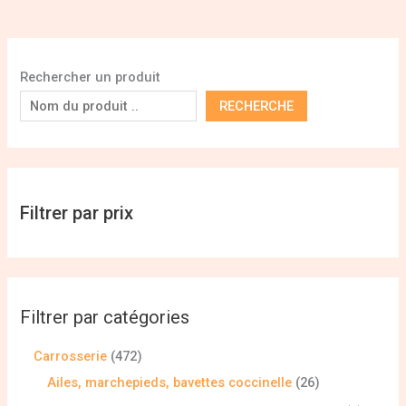
Rechercher un produit
RECHERCHE
Filtrer par prix
Filtrer par catégories
Carrosserie
472
Ailes, marchepieds, bavettes coccinelle
26