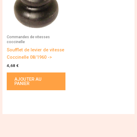
Commandes de vitesses
coccinelle
Soufflet de levier de vitesse
Coccinelle 08/1960 ->
4,68
€
AJOUTER AU
PANIER