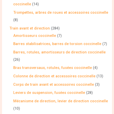
coccinelle
14
Trompettes, arbres de roues et accessoires coccinelle
8
Train avant et direction
284
Amortisseurs coccinelle
7
Barres stabilisatrices, barres de torsion coccinelle
7
Barres, rotules, amortisseurs de direction coccinelle
26
Bras transversaux, rotules, fusées coccinelle
4
Colonne de direction et accessoires coccinelle
13
Corps de train avant et accessoires coccinelle
3
Leviers de suspension, fusées coccinelle
28
Mécanisme de direction, levier de direction coccinelle
10