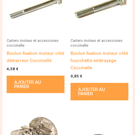
Carters moteur et accessoires
Carters moteur et accessoires
coccinelle
coccinelle
Boulon fixation moteur côté
Boulon fixation moteur côté
démarreur Coccinelle
fourchette embrayage
Coccinelle
4,58
€
0,85
€
AJOUTER AU
PANIER
AJOUTER AU
PANIER