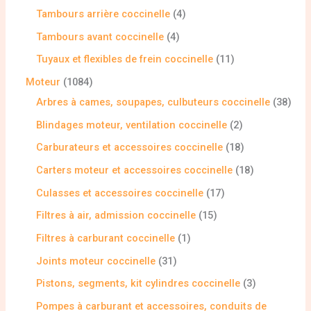
Tambours arrière coccinelle
4
Tambours avant coccinelle
4
Tuyaux et flexibles de frein coccinelle
11
Moteur
1084
Arbres à cames, soupapes, culbuteurs coccinelle
38
Blindages moteur, ventilation coccinelle
2
Carburateurs et accessoires coccinelle
18
Carters moteur et accessoires coccinelle
18
Culasses et accessoires coccinelle
17
Filtres à air, admission coccinelle
15
Filtres à carburant coccinelle
1
Joints moteur coccinelle
31
Pistons, segments, kit cylindres coccinelle
3
Pompes à carburant et accessoires, conduits de