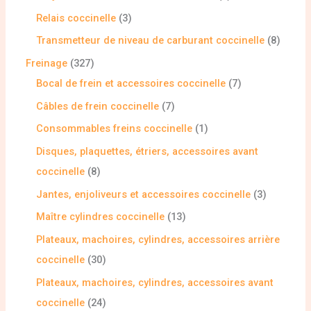
Relais coccinelle
3
Transmetteur de niveau de carburant coccinelle
8
Freinage
327
Bocal de frein et accessoires coccinelle
7
Câbles de frein coccinelle
7
Consommables freins coccinelle
1
Disques, plaquettes, étriers, accessoires avant
coccinelle
8
Jantes, enjoliveurs et accessoires coccinelle
3
Maître cylindres coccinelle
13
Plateaux, machoires, cylindres, accessoires arrière
coccinelle
30
Plateaux, machoires, cylindres, accessoires avant
coccinelle
24