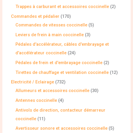
Trappes à carburant et accessoires coccinelle
2
Commandes et pédalier
170
Commandes de vitesses coccinelle
5
Leviers de frein à main coccinelle
3
Pédales d'accélérateur, câbles d'embrayage et
d'accélérateur coccinelle
24
Pédales de frein et d'embrayage coccinelle
2
Tirettes de chauffage et ventilation coccinelle
12
Electricité / Eclairage
732
Allumeurs et accessoires coccinelle
30
Antennes coccinelle
4
Antivols de direction, contacteur démarreur
coccinelle
11
Avertisseur sonore et accessoires coccinelle
5