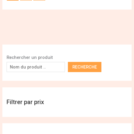
Rechercher un produit
RECHERCHE
Filtrer par prix