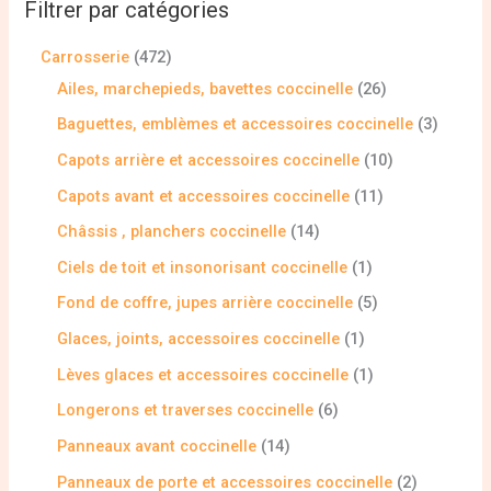
Filtrer par catégories
Carrosserie
472
Ailes, marchepieds, bavettes coccinelle
26
Baguettes, emblèmes et accessoires coccinelle
3
Capots arrière et accessoires coccinelle
10
Capots avant et accessoires coccinelle
11
Châssis , planchers coccinelle
14
Ciels de toit et insonorisant coccinelle
1
Fond de coffre, jupes arrière coccinelle
5
Glaces, joints, accessoires coccinelle
1
Lèves glaces et accessoires coccinelle
1
Longerons et traverses coccinelle
6
Panneaux avant coccinelle
14
Panneaux de porte et accessoires coccinelle
2