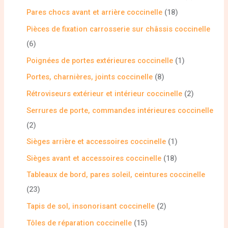
Pares chocs avant et arrière coccinelle
18
Pièces de fixation carrosserie sur châssis coccinelle
6
Poignées de portes extérieures coccinelle
1
Portes, charnières, joints coccinelle
8
Rétroviseurs extérieur et intérieur coccinelle
2
Serrures de porte, commandes intérieures coccinelle
2
Sièges arrière et accessoires coccinelle
1
Sièges avant et accessoires coccinelle
18
Tableaux de bord, pares soleil, ceintures coccinelle
23
Tapis de sol, insonorisant coccinelle
2
Tôles de réparation coccinelle
15