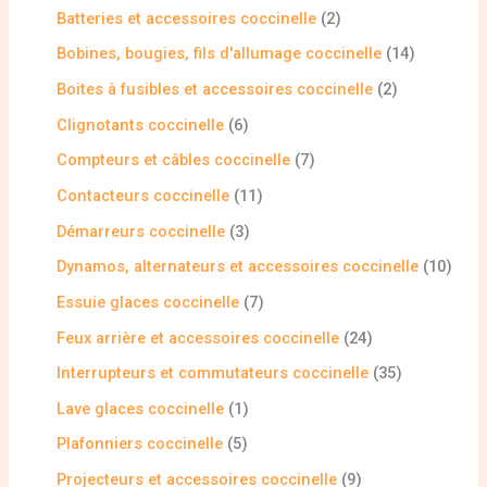
Batteries et accessoires coccinelle
2
Bobines, bougies, fils d'allumage coccinelle
14
Boites à fusibles et accessoires coccinelle
2
Clignotants coccinelle
6
Compteurs et câbles coccinelle
7
Contacteurs coccinelle
11
Démarreurs coccinelle
3
Dynamos, alternateurs et accessoires coccinelle
10
Essuie glaces coccinelle
7
Feux arrière et accessoires coccinelle
24
Interrupteurs et commutateurs coccinelle
35
Lave glaces coccinelle
1
Plafonniers coccinelle
5
Projecteurs et accessoires coccinelle
9