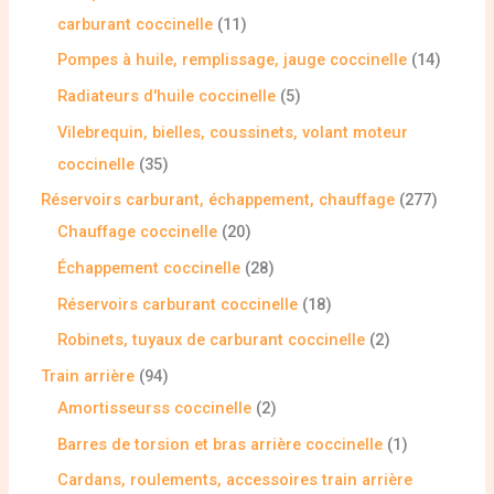
carburant coccinelle
11
Pompes à huile, remplissage, jauge coccinelle
14
Radiateurs d'huile coccinelle
5
Vilebrequin, bielles, coussinets, volant moteur
coccinelle
35
Réservoirs carburant, échappement, chauffage
277
Chauffage coccinelle
20
Échappement coccinelle
28
Réservoirs carburant coccinelle
18
Robinets, tuyaux de carburant coccinelle
2
Train arrière
94
Amortisseurss coccinelle
2
Barres de torsion et bras arrière coccinelle
1
Cardans, roulements, accessoires train arrière