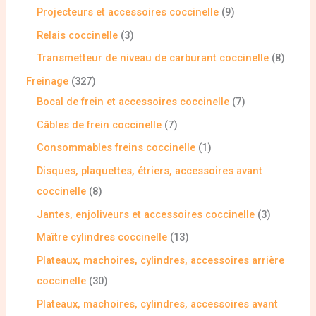
Projecteurs et accessoires coccinelle
9
Relais coccinelle
3
Transmetteur de niveau de carburant coccinelle
8
Freinage
327
Bocal de frein et accessoires coccinelle
7
Câbles de frein coccinelle
7
Consommables freins coccinelle
1
Disques, plaquettes, étriers, accessoires avant
coccinelle
8
Jantes, enjoliveurs et accessoires coccinelle
3
Maître cylindres coccinelle
13
Plateaux, machoires, cylindres, accessoires arrière
coccinelle
30
Plateaux, machoires, cylindres, accessoires avant