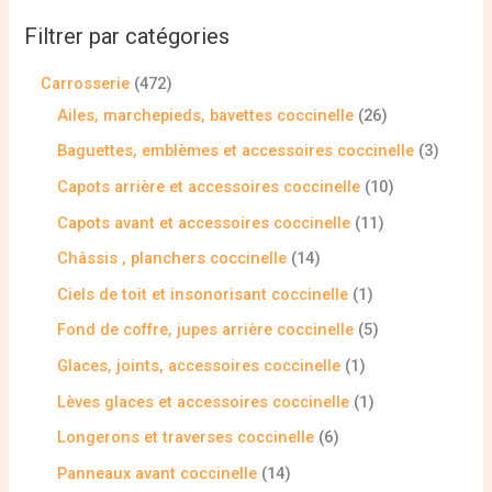
Filtrer par catégories
Carrosserie
472
Ailes, marchepieds, bavettes coccinelle
26
Baguettes, emblèmes et accessoires coccinelle
3
Capots arrière et accessoires coccinelle
10
Capots avant et accessoires coccinelle
11
Châssis , planchers coccinelle
14
Ciels de toit et insonorisant coccinelle
1
Fond de coffre, jupes arrière coccinelle
5
Glaces, joints, accessoires coccinelle
1
Lèves glaces et accessoires coccinelle
1
Longerons et traverses coccinelle
6
Panneaux avant coccinelle
14