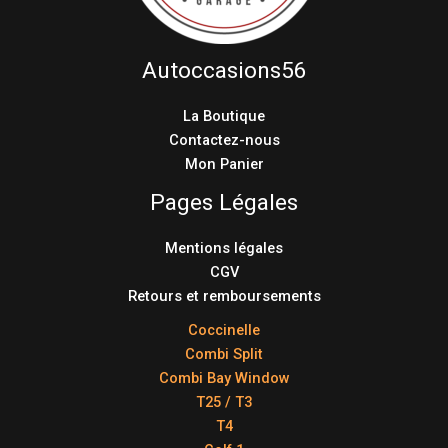
Autoccasions56
La Boutique
Contactez-nous
Mon Panier
Pages Légales
Mentions légales
CGV
Retours et remboursements
Coccinelle
Combi Split
Combi Bay Window
T25 / T3
T4