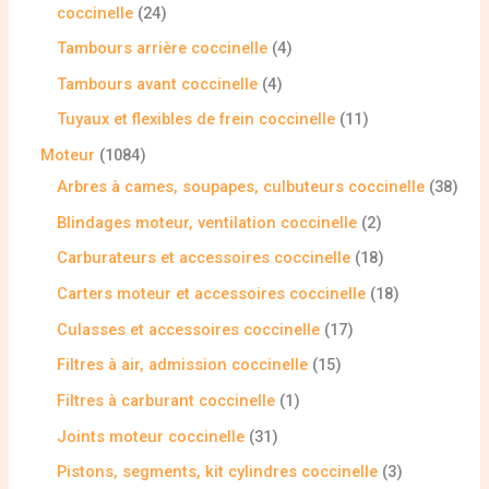
coccinelle
24
Tambours arrière coccinelle
4
Tambours avant coccinelle
4
Tuyaux et flexibles de frein coccinelle
11
Moteur
1084
Arbres à cames, soupapes, culbuteurs coccinelle
38
Blindages moteur, ventilation coccinelle
2
Carburateurs et accessoires coccinelle
18
Carters moteur et accessoires coccinelle
18
Culasses et accessoires coccinelle
17
Filtres à air, admission coccinelle
15
Filtres à carburant coccinelle
1
Joints moteur coccinelle
31
Pistons, segments, kit cylindres coccinelle
3