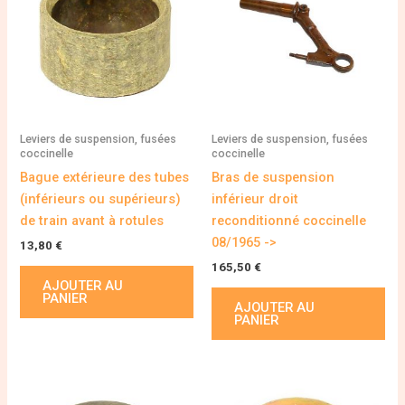
Leviers de suspension, fusées
Leviers de suspension, fusées
coccinelle
coccinelle
Bague extérieure des tubes
Bras de suspension
(inférieurs ou supérieurs)
inférieur droit
de train avant à rotules
reconditionné coccinelle
08/1965 ->
13,80
€
165,50
€
AJOUTER AU
PANIER
AJOUTER AU
PANIER