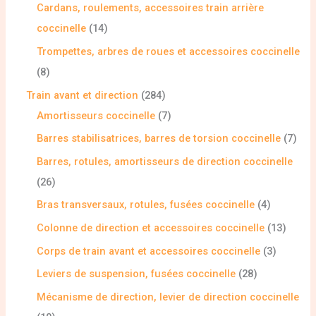
Cardans, roulements, accessoires train arrière
coccinelle
14
Trompettes, arbres de roues et accessoires coccinelle
8
Train avant et direction
284
Amortisseurs coccinelle
7
Barres stabilisatrices, barres de torsion coccinelle
7
Barres, rotules, amortisseurs de direction coccinelle
26
Bras transversaux, rotules, fusées coccinelle
4
Colonne de direction et accessoires coccinelle
13
Corps de train avant et accessoires coccinelle
3
Leviers de suspension, fusées coccinelle
28
Mécanisme de direction, levier de direction coccinelle