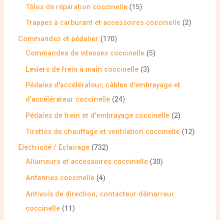
Tôles de réparation coccinelle
15
Trappes à carburant et accessoires coccinelle
2
Commandes et pédalier
170
Commandes de vitesses coccinelle
5
Leviers de frein à main coccinelle
3
Pédales d'accélérateur, câbles d'embrayage et
d'accélérateur coccinelle
24
Pédales de frein et d'embrayage coccinelle
2
Tirettes de chauffage et ventilation coccinelle
12
Electricité / Eclairage
732
Allumeurs et accessoires coccinelle
30
Antennes coccinelle
4
Antivols de direction, contacteur démarreur
coccinelle
11