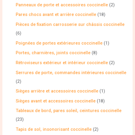
Panneaux de porte et accessoires coccinelle
2
Pares chocs avant et arrière coccinelle
18
Pièces de fixation carrosserie sur châssis coccinelle
6
Poignées de portes extérieures coccinelle
1
Portes, charnières, joints coccinelle
8
Rétroviseurs extérieur et intérieur coccinelle
2
Serrures de porte, commandes intérieures coccinelle
2
Sièges arrière et accessoires coccinelle
1
Sièges avant et accessoires coccinelle
18
Tableaux de bord, pares soleil, ceintures coccinelle
23
Tapis de sol, insonorisant coccinelle
2