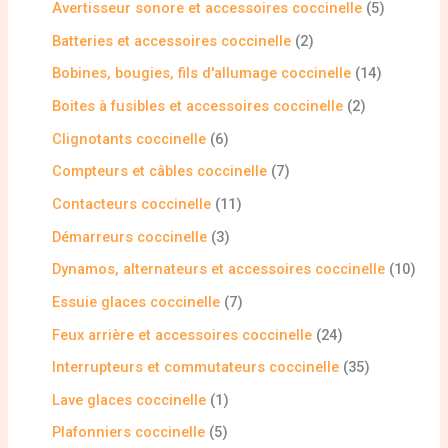
Avertisseur sonore et accessoires coccinelle
5
Batteries et accessoires coccinelle
2
Bobines, bougies, fils d'allumage coccinelle
14
Boites à fusibles et accessoires coccinelle
2
Clignotants coccinelle
6
Compteurs et câbles coccinelle
7
Contacteurs coccinelle
11
Démarreurs coccinelle
3
Dynamos, alternateurs et accessoires coccinelle
10
Essuie glaces coccinelle
7
Feux arrière et accessoires coccinelle
24
Interrupteurs et commutateurs coccinelle
35
Lave glaces coccinelle
1
Plafonniers coccinelle
5