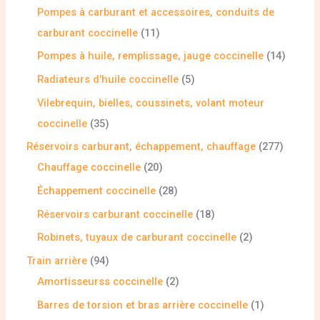
Pompes à carburant et accessoires, conduits de
carburant coccinelle
11
Pompes à huile, remplissage, jauge coccinelle
14
Radiateurs d'huile coccinelle
5
Vilebrequin, bielles, coussinets, volant moteur
coccinelle
35
Réservoirs carburant, échappement, chauffage
277
Chauffage coccinelle
20
Échappement coccinelle
28
Réservoirs carburant coccinelle
18
Robinets, tuyaux de carburant coccinelle
2
Train arrière
94
Amortisseurss coccinelle
2
Barres de torsion et bras arrière coccinelle
1