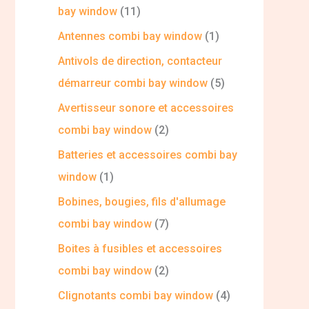
bay window
11
Antennes combi bay window
1
Antivols de direction, contacteur
démarreur combi bay window
5
Avertisseur sonore et accessoires
combi bay window
2
Batteries et accessoires combi bay
window
1
Bobines, bougies, fils d'allumage
combi bay window
7
Boites à fusibles et accessoires
combi bay window
2
Clignotants combi bay window
4