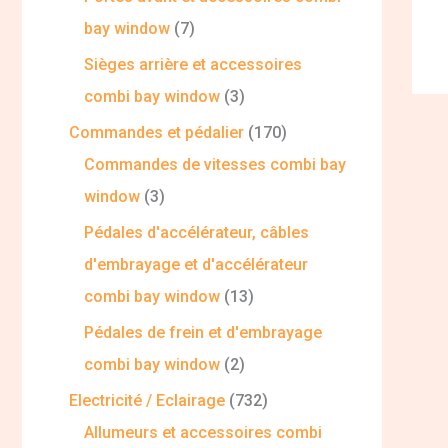
bay window
7
Sièges arrière et accessoires
combi bay window
3
Commandes et pédalier
170
Commandes de vitesses combi bay
window
3
Pédales d'accélérateur, câbles
d'embrayage et d'accélérateur
combi bay window
13
Pédales de frein et d'embrayage
combi bay window
2
Electricité / Eclairage
732
Allumeurs et accessoires combi