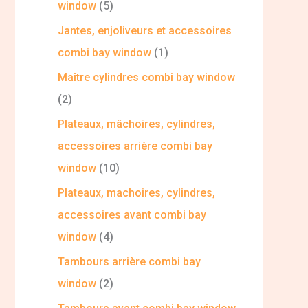
window
5
Jantes, enjoliveurs et accessoires
combi bay window
1
Maître cylindres combi bay window
2
Plateaux, mâchoires, cylindres,
accessoires arrière combi bay
window
10
Plateaux, machoires, cylindres,
accessoires avant combi bay
window
4
Tambours arrière combi bay
window
2