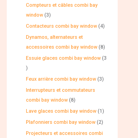
Compteurs et câbles combi bay
window
3
Contacteurs combi bay window
4
Dynamos, alternateurs et
accessoires combi bay window
8
Essuie glaces combi bay window
3
Feux arrière combi bay window
3
Interrupteurs et commutateurs
combi bay window
8
Lave glaces combi bay window
1
Plafonniers combi bay window
2
Projecteurs et accessoires combi