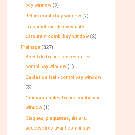
bay window
3
Relais combi bay window
2
Transmetteur de niveau de
carburant combi bay window
2
Freinage
327
Bocal de frein et accessoires
combi bay window
1
Câbles de frein combi bay window
3
Consommables freins combi bay
window
1
Disques, plaquettes, étriers,
accessoires avant combi bay