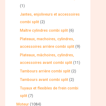
1
Jantes, enjoliveurs et accessoires
combi split
2
Maître cylindres combi split
6
Plateaux, machoires, cylindres,
accessoires arrière combi split
9
Plateaux, mâchoires, cylindres,
accessoires avant combi split
11
Tambours arrière combi split
2
Tambours avant combi split
2
Tuyaux et flexibles de frein combi
split
7
Moteur
1084