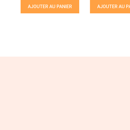
AJOUTER AU PANIER
AJOUTER AU P