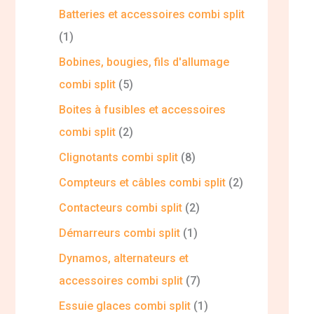
Batteries et accessoires combi split
1
Bobines, bougies, fils d'allumage
combi split
5
Boites à fusibles et accessoires
combi split
2
Clignotants combi split
8
Compteurs et câbles combi split
2
Contacteurs combi split
2
Démarreurs combi split
1
Dynamos, alternateurs et
accessoires combi split
7
Essuie glaces combi split
1