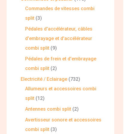
Commandes de vitesses combi
split
3
Pédales d'accélérateur, câbles
d'embrayage et d'accélérateur
combi split
9
Pédales de frein et d'embrayage
combi split
2
Electricité / Eclairage
732
Allumeurs et accessoires combi
split
12
Antennes combi split
2
Avertisseur sonore et accessoires
combi split
3