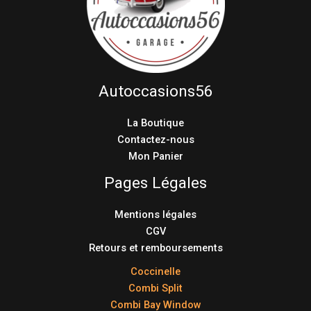
Autoccasions56
La Boutique
Contactez-nous
Mon Panier
Pages Légales
Mentions légales
CGV
Retours et remboursements
Coccinelle
Combi Split
Combi Bay Window