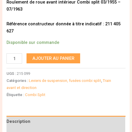
Roulement de roue avant intérieur Combi split 03/1955 –
07/1963
Référence constructeur donnée à titre indicatif : 211 405
627
Disponible sur commande
AJOUTER AU PANIER
UGS :
215 099
Catégories :
Leviers de suspension, fusées combi split
,
Train
avant et direction
Étiquette :
Combi Split
Description