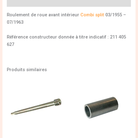
Informations complémentaires
Roulement de roue avant intérieur
Combi split
03/1955 –
07/1963
Référence constructeur donnée à titre indicatif : 211 405
627
Produits similaires