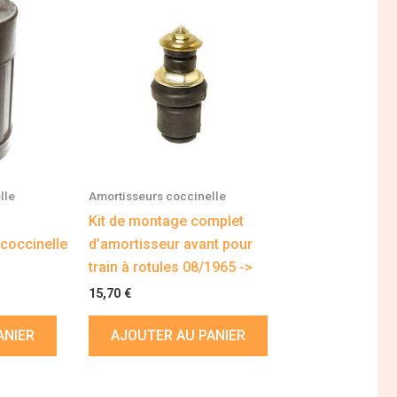
lle
Amortisseurs coccinelle
Kit de montage complet
coccinelle
d’amortisseur avant pour
train à rotules 08/1965 ->
15,70
€
ANIER
AJOUTER AU PANIER