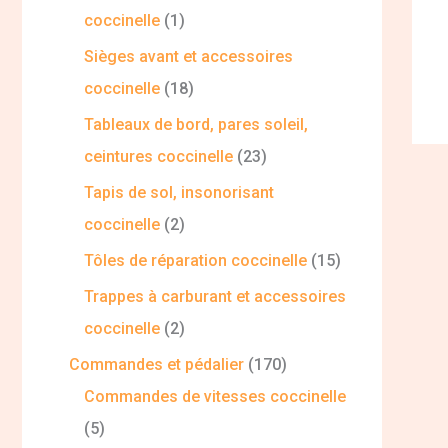
coccinelle
1
Sièges avant et accessoires
coccinelle
18
Tableaux de bord, pares soleil,
ceintures coccinelle
23
Tapis de sol, insonorisant
coccinelle
2
Tôles de réparation coccinelle
15
Trappes à carburant et accessoires
coccinelle
2
Commandes et pédalier
170
Commandes de vitesses coccinelle
5