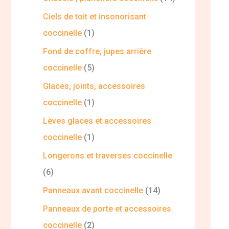
Ciels de toit et insonorisant
coccinelle
1
Fond de coffre, jupes arrière
coccinelle
5
Glaces, joints, accessoires
coccinelle
1
Lèves glaces et accessoires
coccinelle
1
Longerons et traverses coccinelle
6
Panneaux avant coccinelle
14
Panneaux de porte et accessoires
coccinelle
2