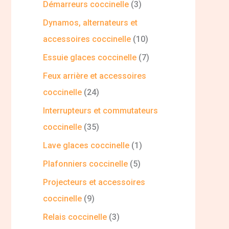
Démarreurs coccinelle
3
Dynamos, alternateurs et
accessoires coccinelle
10
Essuie glaces coccinelle
7
Feux arrière et accessoires
coccinelle
24
Interrupteurs et commutateurs
coccinelle
35
Lave glaces coccinelle
1
Plafonniers coccinelle
5
Projecteurs et accessoires
coccinelle
9
Relais coccinelle
3