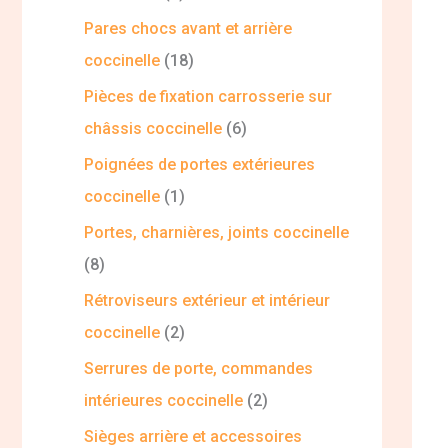
Pares chocs avant et arrière
coccinelle
18
Pièces de fixation carrosserie sur
châssis coccinelle
6
Poignées de portes extérieures
coccinelle
1
Portes, charnières, joints coccinelle
8
Rétroviseurs extérieur et intérieur
coccinelle
2
Serrures de porte, commandes
intérieures coccinelle
2
Sièges arrière et accessoires