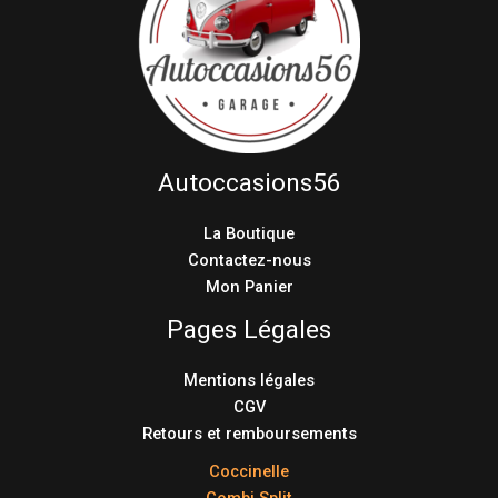
Autoccasions56
La Boutique
Contactez-nous
Mon Panier
Pages Légales
Mentions légales
CGV
Retours et remboursements
Coccinelle