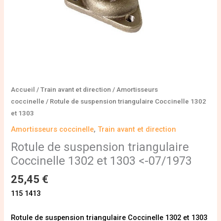
Accueil
/
Train avant et direction
/
Amortisseurs
coccinelle
/ Rotule de suspension triangulaire Coccinelle 1302
et 1303
Amortisseurs coccinelle
,
Train avant et direction
Rotule de suspension triangulaire
Coccinelle 1302 et 1303 <-07/1973
25,45
€
115 1413
Rotule de suspension triangulaire Coccinelle 1302 et 1303