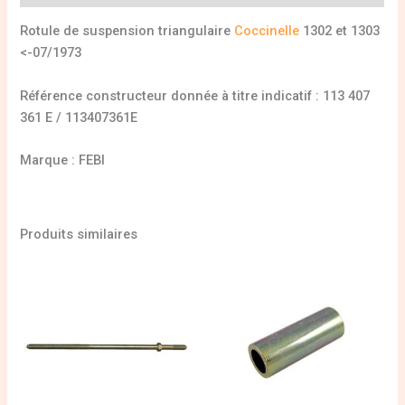
Rotule de suspension triangulaire
Coccinelle
1302 et 1303
<-07/1973
Référence constructeur donnée à titre indicatif : 113 407
361 E / 113407361E
Marque : FEBI
Produits similaires