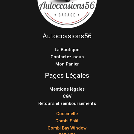
Autoccasions56
La Boutique
Contactez-nous
Mon Panier
Pages Légales
Mentions légales
CGV
Retours et remboursements
Coccinelle
Combi Split
Combi Bay Window