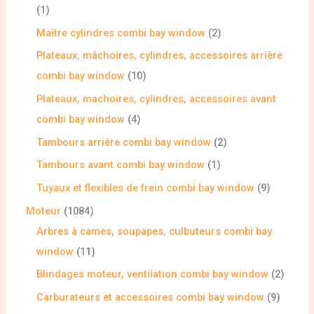
1
Maître cylindres combi bay window
2
Plateaux, mâchoires, cylindres, accessoires arrière
combi bay window
10
Plateaux, machoires, cylindres, accessoires avant
combi bay window
4
Tambours arrière combi bay window
2
Tambours avant combi bay window
1
Tuyaux et flexibles de frein combi bay window
9
Moteur
1084
Arbres à cames, soupapes, culbuteurs combi bay
window
11
Blindages moteur, ventilation combi bay window
2
Carburateurs et accessoires combi bay window
9