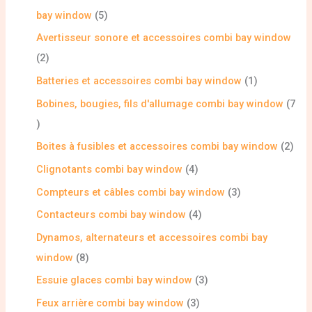
bay window
5
Avertisseur sonore et accessoires combi bay window
2
Batteries et accessoires combi bay window
1
Bobines, bougies, fils d'allumage combi bay window
7
Boites à fusibles et accessoires combi bay window
2
Clignotants combi bay window
4
Compteurs et câbles combi bay window
3
Contacteurs combi bay window
4
Dynamos, alternateurs et accessoires combi bay
window
8
Essuie glaces combi bay window
3
Feux arrière combi bay window
3