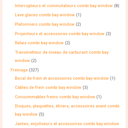
Interrupteurs et commutateurs combi bay window
8
Lave glaces combi bay window
1
Plafonniers combi bay window
2
Projecteurs et accessoires combi bay window
3
Relais combi bay window
2
Transmetteur de niveau de carburant combi bay
window
2
Freinage
327
Bocal de frein et accessoires combi bay window
1
Câbles de frein combi bay window
3
Consommables freins combi bay window
1
Disques, plaquettes, étriers, accessoires avant combi
bay window
5
Jantes, enjoliveurs et accessoires combi bay window