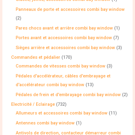
Panneaux de porte et accessoires combi bay window
2
Pares chocs avant et arrière combi bay window
1
Portes avant et accessoires combi bay window
7
Sièges arrière et accessoires combi bay window
3
Commandes et pédalier
170
Commandes de vitesses combi bay window
3
Pédales d'accélérateur, câbles d'embrayage et
d'accélérateur combi bay window
13
Pédales de frein et d'embrayage combi bay window
2
Electricité / Eclairage
732
Allumeurs et accessoires combi bay window
11
Antennes combi bay window
1
Antivols de direction, contacteur démarreur combi