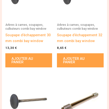
Arbres à cames, soupapes,
Arbres à cames, soupapes,
culbuteurs combi bay window
culbuteurs combi bay window
Soupape d’échappement 30
Soupape d’échappement 32
mm combi bay window
mm combi bay window
13,30
€
8,65
€
AJOUTER AU
AJOUTER AU
PANIER
PANIER