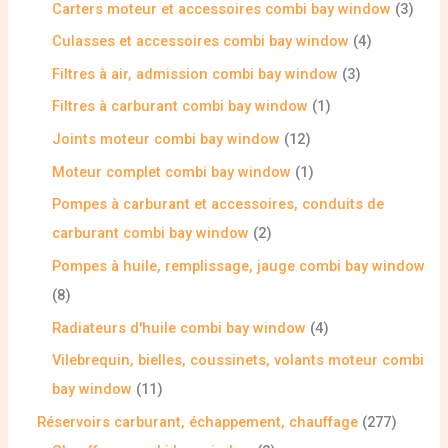
Carters moteur et accessoires combi bay window
3
Culasses et accessoires combi bay window
4
Filtres à air, admission combi bay window
3
Filtres à carburant combi bay window
1
Joints moteur combi bay window
12
Moteur complet combi bay window
1
Pompes à carburant et accessoires, conduits de
carburant combi bay window
2
Pompes à huile, remplissage, jauge combi bay window
8
Radiateurs d'huile combi bay window
4
Vilebrequin, bielles, coussinets, volants moteur combi
bay window
11
Réservoirs carburant, échappement, chauffage
277