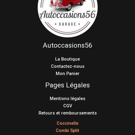
Autoccasions56
La Boutique
Contactez-nous
Mon Panier
Pages Légales
Mentions légales
CGV
Retours et remboursements
Coccinelle
Combi Split