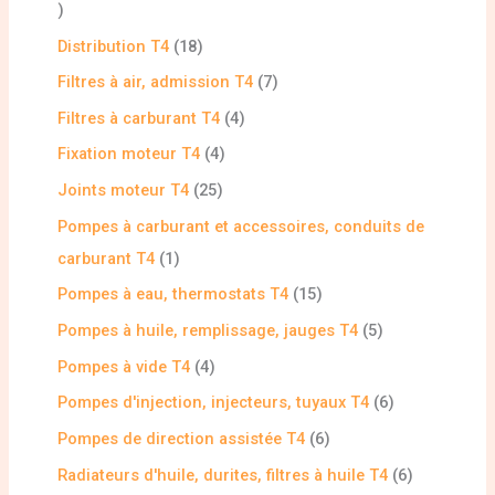
Distribution T4
18
Filtres à air, admission T4
7
Filtres à carburant T4
4
Fixation moteur T4
4
Joints moteur T4
25
Pompes à carburant et accessoires, conduits de
carburant T4
1
Pompes à eau, thermostats T4
15
Pompes à huile, remplissage, jauges T4
5
Pompes à vide T4
4
Pompes d'injection, injecteurs, tuyaux T4
6
Pompes de direction assistée T4
6
Radiateurs d'huile, durites, filtres à huile T4
6