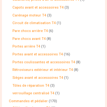
Capots avant et accessoires T4
3
Carénage moteur T4
3
Circuit de climatisation T4
1
Pare chocs arrière T4
6
Pare chocs avant T4
8
Portes arrière T4
1
Portes avant et accessoires T4
16
Portes coulissantes et accessoires T4
8
Rétroviseurs extérieur et intérieur T4
8
Sièges avant et accessoires T4
1
Tôles de réparation T4
3
verrouillage centralisé T4
1
Commandes et pédalier
170