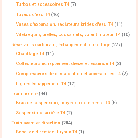
Turbos et accessoires T4
7
Tuyaux d'eau T4
16
Vases d'expansion, radiateurs,brides d'eau T4
11
Vilebrequin, bielles, coussinets, volant moteur T4
10
Réservoirs carburant, échappement, chauffage
277
Chauffage T4
11
Collecteurs échappement diesel et essence T4
2
Compresseurs de climatisation et accessoires T4
2
Lignes échappement T4
17
Train arrière
94
Bras de suspension, moyeux, roulements T4
6
Suspensions arrière T4
2
Train avant et direction
284
Bocal de direction, tuyaux T4
1