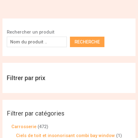
Rechercher un produit
RECHERCHE
Filtrer par prix
Filtrer par catégories
Carrosserie
472
Ciels de toit et insonorisant combi bay window
1