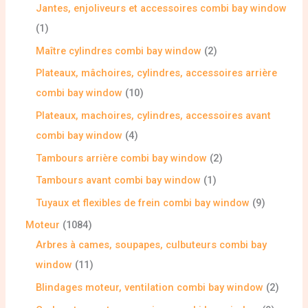
Jantes, enjoliveurs et accessoires combi bay window
1
Maître cylindres combi bay window
2
Plateaux, mâchoires, cylindres, accessoires arrière
combi bay window
10
Plateaux, machoires, cylindres, accessoires avant
combi bay window
4
Tambours arrière combi bay window
2
Tambours avant combi bay window
1
Tuyaux et flexibles de frein combi bay window
9
Moteur
1084
Arbres à cames, soupapes, culbuteurs combi bay
window
11
Blindages moteur, ventilation combi bay window
2