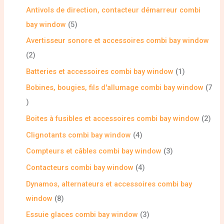
Antivols de direction, contacteur démarreur combi
bay window
5
Avertisseur sonore et accessoires combi bay window
2
Batteries et accessoires combi bay window
1
Bobines, bougies, fils d'allumage combi bay window
7
Boites à fusibles et accessoires combi bay window
2
Clignotants combi bay window
4
Compteurs et câbles combi bay window
3
Contacteurs combi bay window
4
Dynamos, alternateurs et accessoires combi bay
window
8
Essuie glaces combi bay window
3