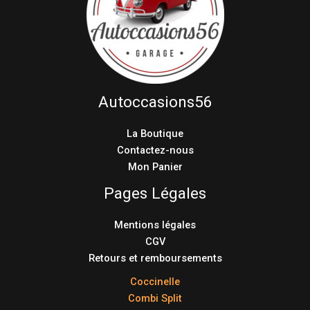
Autoccasions56
La Boutique
Contactez-nous
Mon Panier
Pages Légales
Mentions légales
CGV
Retours et remboursements
Coccinelle
Combi Split