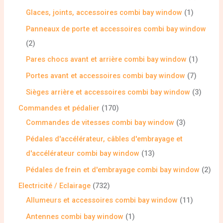
Glaces, joints, accessoires combi bay window
1
Panneaux de porte et accessoires combi bay window
2
Pares chocs avant et arrière combi bay window
1
Portes avant et accessoires combi bay window
7
Sièges arrière et accessoires combi bay window
3
Commandes et pédalier
170
Commandes de vitesses combi bay window
3
Pédales d'accélérateur, câbles d'embrayage et
d'accélérateur combi bay window
13
Pédales de frein et d'embrayage combi bay window
2
Electricité / Eclairage
732
Allumeurs et accessoires combi bay window
11
Antennes combi bay window
1