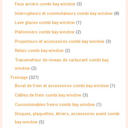
Feux arrière combi bay window
3
Interrupteurs et commutateurs combi bay window
8
Lave glaces combi bay window
1
Plafonniers combi bay window
2
Projecteurs et accessoires combi bay window
3
Relais combi bay window
2
Transmetteur de niveau de carburant combi bay
window
2
Freinage
327
Bocal de frein et accessoires combi bay window
1
Câbles de frein combi bay window
3
Consommables freins combi bay window
1
Disques, plaquettes, étriers, accessoires avant combi
bay window
5