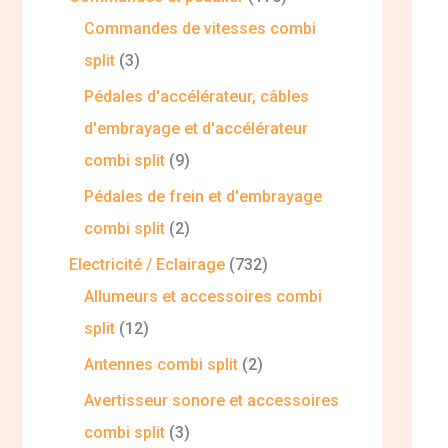
Commandes de vitesses combi
split
3
Pédales d'accélérateur, câbles
d'embrayage et d'accélérateur
combi split
9
Pédales de frein et d'embrayage
combi split
2
Electricité / Eclairage
732
Allumeurs et accessoires combi
split
12
Antennes combi split
2
Avertisseur sonore et accessoires
combi split
3