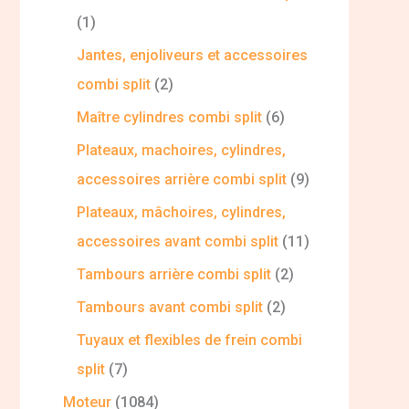
1
Jantes, enjoliveurs et accessoires
combi split
2
Maître cylindres combi split
6
Plateaux, machoires, cylindres,
accessoires arrière combi split
9
Plateaux, mâchoires, cylindres,
accessoires avant combi split
11
Tambours arrière combi split
2
Tambours avant combi split
2
Tuyaux et flexibles de frein combi
split
7
Moteur
1084