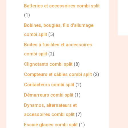
Batteries et accessoires combi split
1
Bobines, bougies, fils d'allumage
combi split
5
Boites à fusibles et accessoires
combi split
2
Clignotants combi split
8
Compteurs et câbles combi split
2
Contacteurs combi split
2
Démarreurs combi split
1
Dynamos, alternateurs et
accessoires combi split
7
Essuie glaces combi split
1