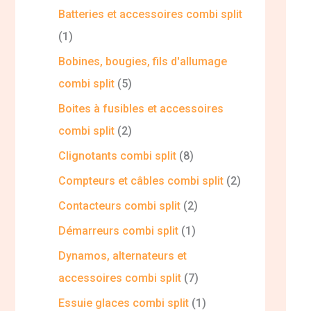
Batteries et accessoires combi split
1
Bobines, bougies, fils d'allumage
combi split
5
Boites à fusibles et accessoires
combi split
2
Clignotants combi split
8
Compteurs et câbles combi split
2
Contacteurs combi split
2
Démarreurs combi split
1
Dynamos, alternateurs et
accessoires combi split
7
Essuie glaces combi split
1