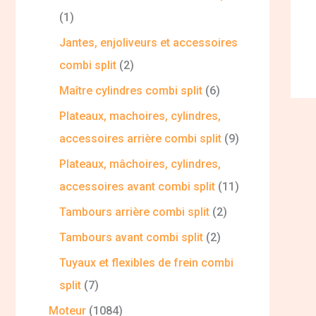
1
Jantes, enjoliveurs et accessoires
combi split
2
Maître cylindres combi split
6
Plateaux, machoires, cylindres,
accessoires arrière combi split
9
Plateaux, mâchoires, cylindres,
accessoires avant combi split
11
Tambours arrière combi split
2
Tambours avant combi split
2
Tuyaux et flexibles de frein combi
split
7
Moteur
1084