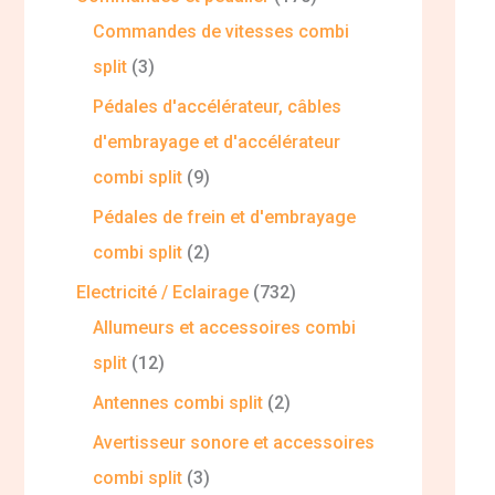
Commandes de vitesses combi
split
3
Pédales d'accélérateur, câbles
d'embrayage et d'accélérateur
combi split
9
Pédales de frein et d'embrayage
combi split
2
Electricité / Eclairage
732
Allumeurs et accessoires combi
split
12
Antennes combi split
2
Avertisseur sonore et accessoires
combi split
3