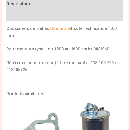
Description
Informations complémentaires
Coussinets de bielles
Combi spli
t côte rectification 1,00
mm
Pour moteurs type 1 du 1200 au 1600 après 08/1960
Référence constructeur (à titre indicatif) : 113 105 725 /
113105725
Produits similaires