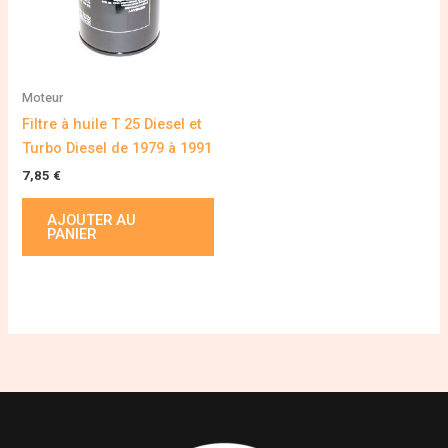
Moteur
Filtre à huile T 25 Diesel et
Turbo Diesel de 1979 à 1991
7,85
€
AJOUTER AU
PANIER