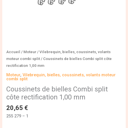
Accueil
/
Moteur
/
Vilebrequin, bielles, coussinets, volants
moteur combi split
/ Coussinets de bielles Combi split côte
rectification 1,00 mm
Moteur
,
Vilebrequin, bielles, coussinets, volants moteur
combi split
Coussinets de bielles Combi split
côte rectification 1,00 mm
20,65
€
255 279 – 1