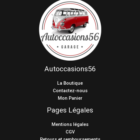
Autoccasions56
La Boutique
Contactez-nous
Mon Panier
Pages Légales
Mentions légales
CGV
Retours et remboursements