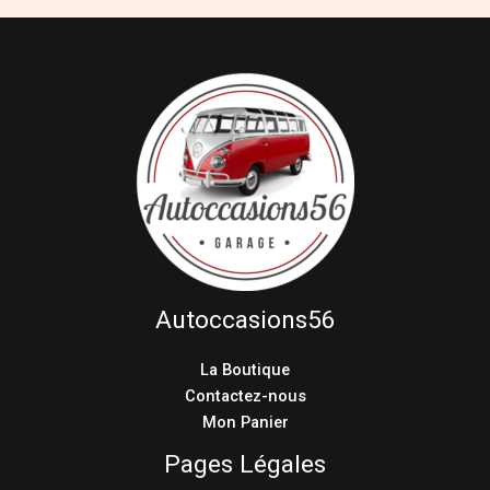
Autoccasions56
La Boutique
Contactez-nous
Mon Panier
Pages Légales