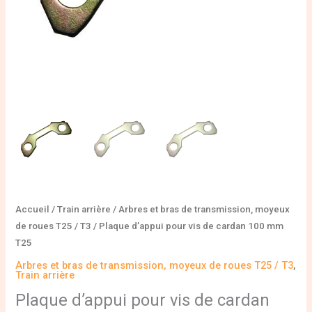
Accueil
/
Train arrière
/
Arbres et bras de transmission, moyeux
de roues T25 / T3
/ Plaque d’appui pour vis de cardan 100 mm
T25
Arbres et bras de transmission, moyeux de roues T25 / T3
,
Train arrière
Plaque d’appui pour vis de cardan