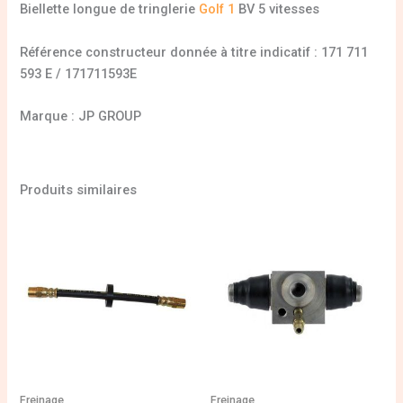
Biellette longue de tringlerie
Golf 1
BV 5 vitesses
Référence constructeur donnée à titre indicatif : 171 711
593 E / 171711593E
Marque : JP GROUP
Produits similaires
Freinage
Freinage