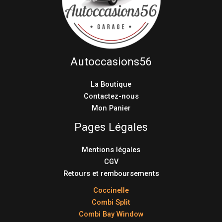
Autoccasions56
La Boutique
Contactez-nous
Mon Panier
Pages Légales
Mentions légales
CGV
Retours et remboursements
Coccinelle
Combi Split
Combi Bay Window