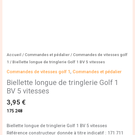
Accueil
/
Commandes et pédalier
/
Commandes de vitesses golf
1
/ Biellette longue de tringlerie Golf 1 BV 5 vitesses
Commandes de vitesses golf 1
,
Commandes et pédalier
Biellette longue de tringlerie Golf 1
BV 5 vitesses
3,95
€
175 248
Biellette longue de tringlerie Golf 1 BV 5 vitesses
Référence constructeur donnée à titre indicatif : 171 711