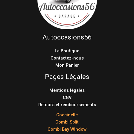
Autoccasions56
La Boutique
Contactez-nous
Mon Panier
Pages Légales
Mentions légales
CGV
Retours et remboursements
Coccinelle
Combi Split
Combi Bay Window