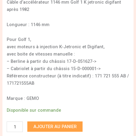
Câble d’accélérateur 1146 mm Golf 1 K jetronic digifant
après 1982
Longueur : 1146 mm
Pour Golf 1,
avec moteurs à injection K-Jetronic et Digifant,
avec boite de vitesses manuelle :
– Berline à partir du châssis 17-D-051627->
– Cabriolet à partir du châssis 15-D-000001->
Référence constructeur (à titre indicatif) : 171 721 555 AB /
171721555AB
Marque : GEMO
Disponible sur commande
AJOUTER AU PANIER