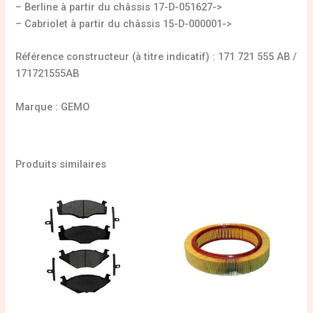
– Berline à partir du châssis 17-D-051627->
– Cabriolet à partir du châssis 15-D-000001->
Référence constructeur (à titre indicatif) : 171 721 555 AB /
171721555AB
Marque : GEMO
Produits similaires