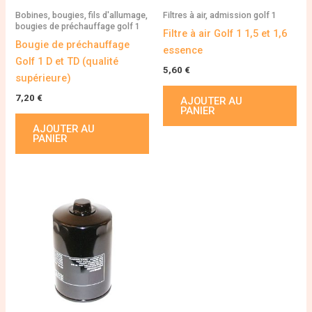
Bobines, bougies, fils d'allumage,
Filtres à air, admission golf 1
bougies de préchauffage golf 1
Filtre à air Golf 1 1,5 et 1,6
Bougie de préchauffage
essence
Golf 1 D et TD (qualité
5,60
€
supérieure)
7,20
€
AJOUTER AU
PANIER
AJOUTER AU
PANIER