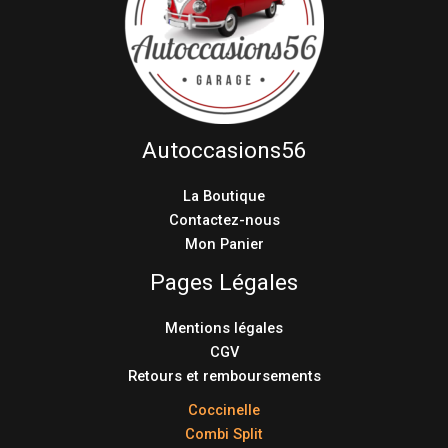
Autoccasions56
La Boutique
Contactez-nous
Mon Panier
Pages Légales
Mentions légales
CGV
Retours et remboursements
Coccinelle
Combi Split