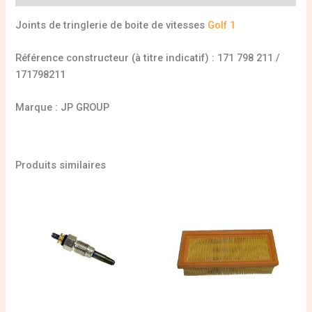
Joints de tringlerie de boite de vitesses
Golf 1
Référence constructeur (à titre indicatif) : 171 798 211 /
171798211
Marque : JP GROUP
Produits similaires