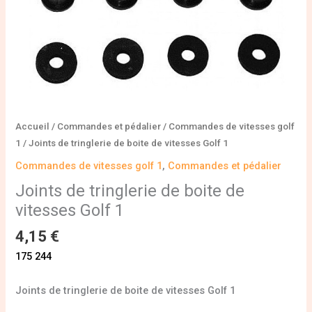
Accueil
/
Commandes et pédalier
/
Commandes de vitesses golf
1
/ Joints de tringlerie de boite de vitesses Golf 1
Commandes de vitesses golf 1
,
Commandes et pédalier
Joints de tringlerie de boite de
vitesses Golf 1
4,15
€
175 244
Joints de tringlerie de boite de vitesses Golf 1