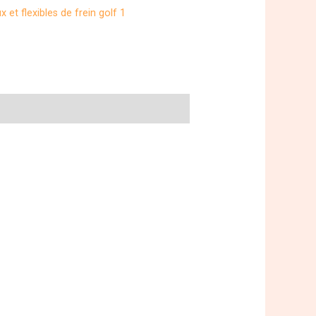
x et flexibles de frein golf 1