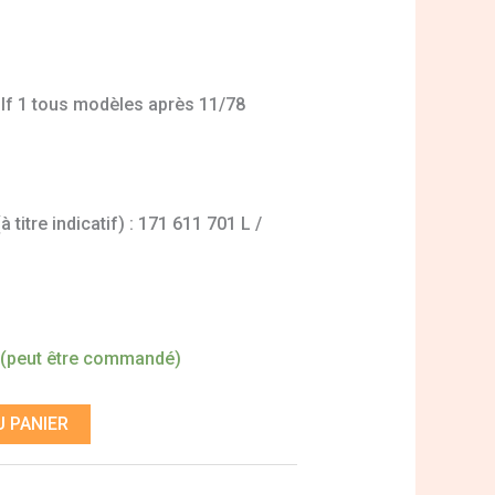
Golf 1 tous modèles après 11/78
titre indicatif) : 171 611 701 L /
 (peut être commandé)
 PANIER