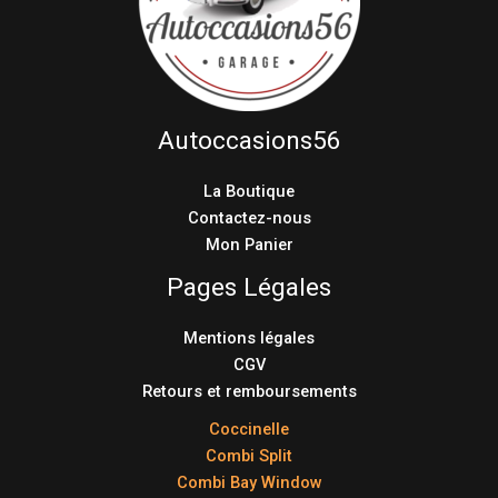
Autoccasions56
La Boutique
Contactez-nous
Mon Panier
Pages Légales
Mentions légales
CGV
Retours et remboursements
Coccinelle
Combi Split
Combi Bay Window