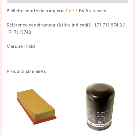
Biellette courte de tringlerie
Golf 1
BV 5 vitesses
Référence constructeur (à titre indicatif) : 171 711 574 B /
171711574B
Marque : FEBI
Produits similaires