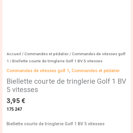
Accueil
/
Commandes et pédalier
/
Commandes de vitesses golf
1
/ Biellette courte de tringlerie Golf 1 BV 5 vitesses
Commandes de vitesses golf 1
,
Commandes et pédalier
Biellette courte de tringlerie Golf 1 BV
5 vitesses
3,95
€
175 247
Biellette courte de tringlerie Golf 1 BV 5 vitesses