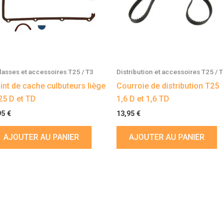
lasses et accessoires T25 / T3
Distribution et accessoires T25 / 
int de cache culbuteurs liège
Courroie de distribution T25
25 D et TD
1,6 D et 1,6 TD
95
€
13,95
€
AJOUTER AU PANIER
AJOUTER AU PANIER