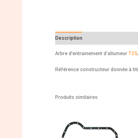
Description
Informations complé
Arbre d’entrainement d’allumeur
T25
Référence constructeur donnée à titr
Produits similaires