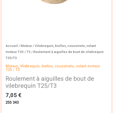
Accueil
/
Moteur
/
Vilebrequin, bielles, coussinets, volant
moteur T25 / T3
/ Roulement à aiguilles de bout de vilebrequin
T25/T3
Moteur
,
Vilebrequin, bielles, coussinets, volant moteur
T25 / T3
Roulement à aiguilles de bout de
vilebrequin T25/T3
7,05
€
255 343