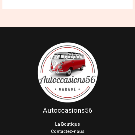
Autoccasions56
La Boutique
Contactez-nous