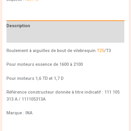
Description
Informations complémentaires
Roulement à aiguilles de bout de vilebrequin
T25
/T3
Pour moteurs essence de 1600 à 2100
Pour moteurs 1,6 TD et 1,7 D
Référence constructeur donnée à titre indicatif : 111 105
313 A / 111105313A
Marque : INA