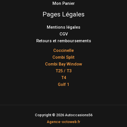
Mon Panier
Pages Légales
Mentions légales
CGV
Retours et remboursements
Coccinelle
Combi Split
Combi Bay Window
T25 / T3
T4
Golf 1
Copyright © 2026 Autoccasions56
Agence-octoweb.fr