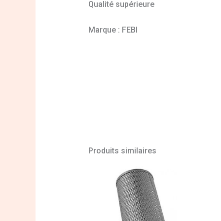
Qualité supérieure
Marque : FEBI
Produits similaires