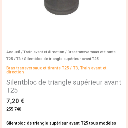
Accueil
/
Train avant et direction
/
Bras transversaux et tirants
T25 / T3
/ Silentbloc de triangle supérieur avant T25
Bras transversaux et tirants T25 / T3
,
Train avant et
direction
Silentbloc de triangle supérieur avant
T25
7,20
€
255 740
Silentbloc de triangle supérieur avant T25 tous modèles