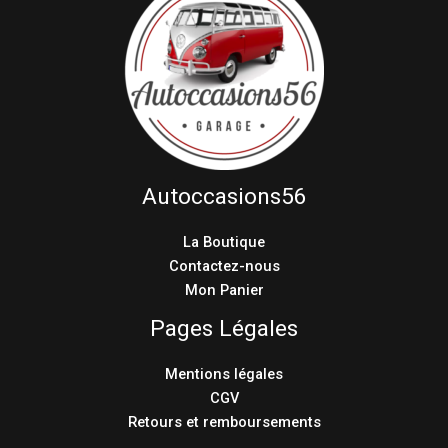
Autoccasions56
La Boutique
Contactez-nous
Mon Panier
Pages Légales
Mentions légales
CGV
Retours et remboursements