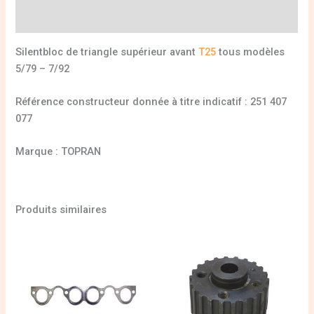
Informations complémentaires
Silentbloc de triangle supérieur avant
T25
tous modèles
5/79 – 7/92
Référence constructeur donnée à titre indicatif : 251 407
077
Marque : TOPRAN
Produits similaires