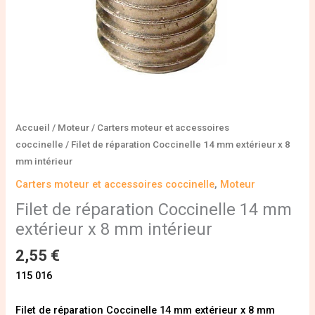
mm
intérieur
Accueil
/
Moteur
/
Carters moteur et accessoires
coccinelle
/ Filet de réparation Coccinelle 14 mm extérieur x 8
mm intérieur
Carters moteur et accessoires coccinelle
,
Moteur
Filet de réparation Coccinelle 14 mm
extérieur x 8 mm intérieur
2,55
€
115 016
Filet de réparation Coccinelle 14 mm extérieur x 8 mm