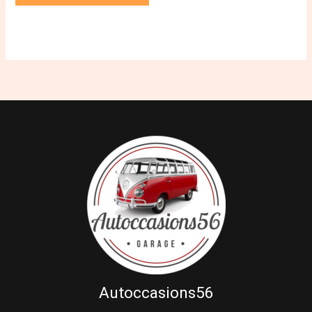
Autoccasions56