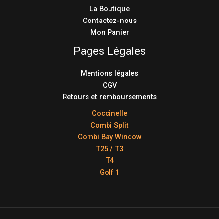
La Boutique
Contactez-nous
Mon Panier
Pages Légales
Mentions légales
CGV
Retours et remboursements
Coccinelle
Combi Split
Combi Bay Window
T25 / T3
T4
Golf 1