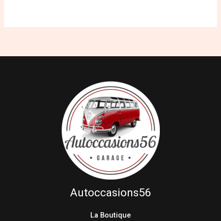
Autoccasions56
La Boutique