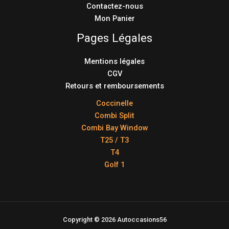
Contactez-nous
Mon Panier
Pages Légales
Mentions légales
CGV
Retours et remboursements
Coccinelle
Combi Split
Combi Bay Window
T25 / T3
T4
Golf 1
Copyright © 2026 Autoccasions56