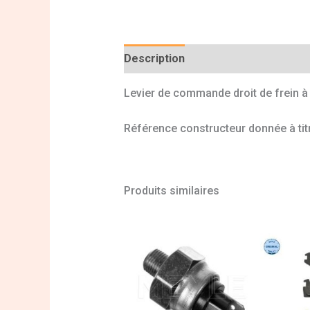
Description
Informations complé
Levier de commande droit de frein 
Référence constructeur donnée à titr
Produits similaires