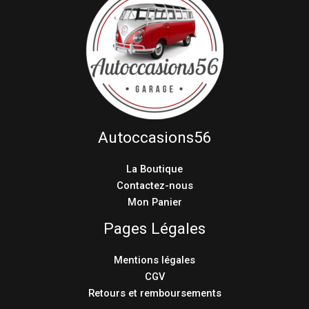
Autoccasions56
La Boutique
Contactez-nous
Mon Panier
Pages Légales
Mentions légales
CGV
Retours et remboursements