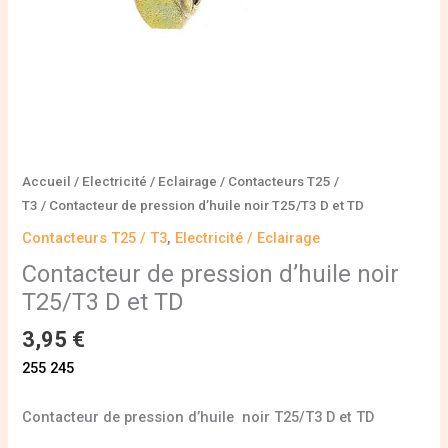
Accueil
/
Electricité / Eclairage
/
Contacteurs T25 /
T3
/ Contacteur de pression d’huile noir T25/T3 D et TD
Contacteurs T25 / T3
,
Electricité / Eclairage
Contacteur de pression d’huile noir
T25/T3 D et TD
3,95
€
255 245
Contacteur de pression d’huile noir T25/T3 D et TD