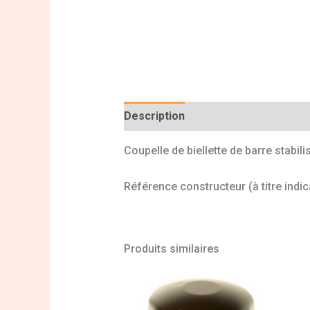
Description
Informations complé
Coupelle de biellette de barre stabili
Référence constructeur (à titre indic
Produits similaires