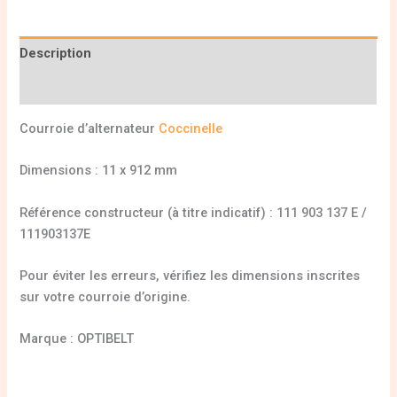
Description
Informations complémentaires
Courroie d’alternateur
Coccinelle
Dimensions : 11 x 912 mm
Référence constructeur (à titre indicatif) : 111 903 137 E /
111903137E
Pour éviter les erreurs, vérifiez les dimensions inscrites
sur votre courroie d’origine.
Marque : OPTIBELT