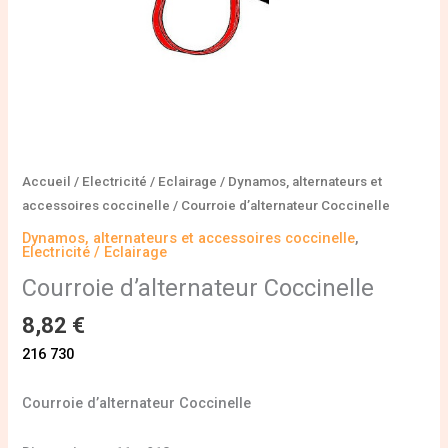
Accueil
/
Electricité / Eclairage
/
Dynamos, alternateurs et
accessoires coccinelle
/ Courroie d’alternateur Coccinelle
Dynamos, alternateurs et accessoires coccinelle
,
Electricité / Eclairage
Courroie d’alternateur Coccinelle
8,82
€
216 730
Courroie d’alternateur Coccinelle