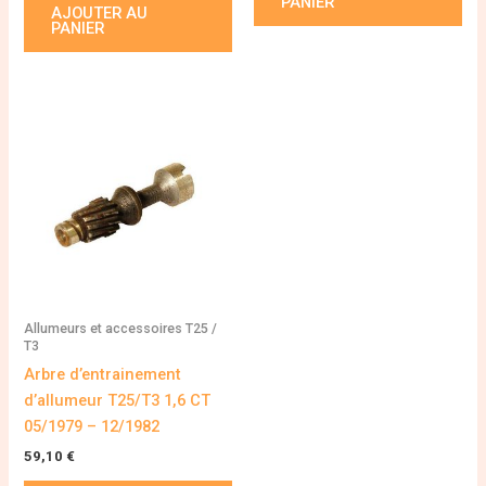
PANIER
AJOUTER AU
PANIER
Allumeurs et accessoires T25 /
T3
Arbre d’entrainement
d’allumeur T25/T3 1,6 CT
05/1979 – 12/1982
59,10
€