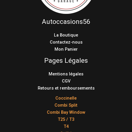
Autoccasions56
La Boutique
Contactez-nous
Mon Panier
Pages Légales
Mentions légales
CGV
Retours et remboursements
Coccinelle
Combi Split
Combi Bay Window
T25 / T3
T4