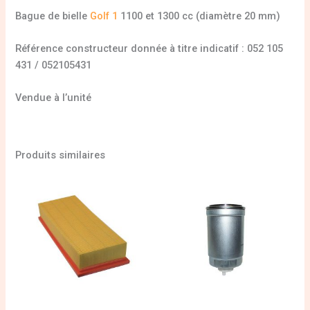
Bague de bielle
Golf 1
1100 et 1300 cc (diamètre 20 mm)
Référence constructeur donnée à titre indicatif : 052 105
431 / 052105431
Vendue à l’unité
Produits similaires