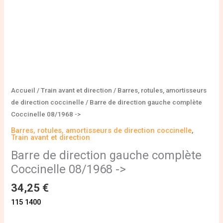
Accueil
/
Train avant et direction
/
Barres, rotules, amortisseurs
de direction coccinelle
/ Barre de direction gauche complète
Coccinelle 08/1968 ->
Barres, rotules, amortisseurs de direction coccinelle
,
Train avant et direction
Barre de direction gauche complète
Coccinelle 08/1968 ->
34,25
€
115 1400