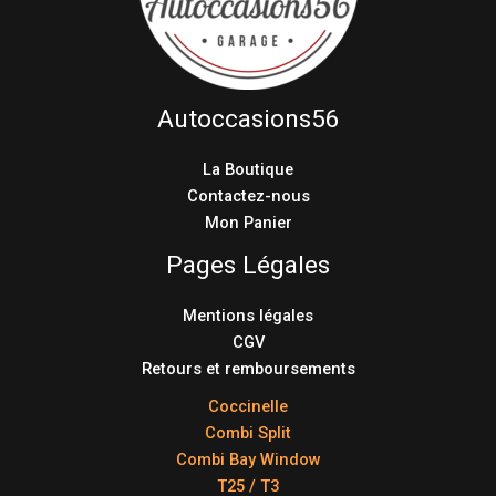
Autoccasions56
La Boutique
Contactez-nous
Mon Panier
Pages Légales
Mentions légales
CGV
Retours et remboursements
Coccinelle
Combi Split
Combi Bay Window
T25 / T3