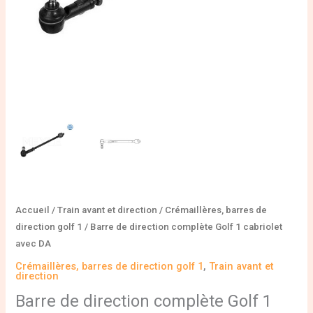
Accueil
/
Train avant et direction
/
Crémaillères, barres de
direction golf 1
/ Barre de direction complète Golf 1 cabriolet
avec DA
Crémaillères, barres de direction golf 1
,
Train avant et
direction
Barre de direction complète Golf 1