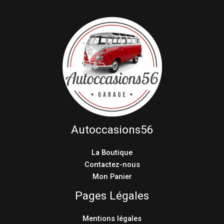
Autoccasions56
La Boutique
Contactez-nous
Mon Panier
Pages Légales
Mentions légales