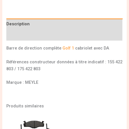
Description
Informations complémentaires
Barre de direction complète
Golf 1
cabriolet avec DA
Références constructeur données à titre indicatif : 155 422
803 / 175 422 803
Marque : MEYLE
Produits similaires