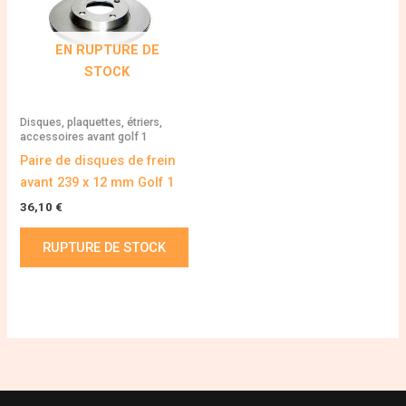
EN RUPTURE DE
STOCK
Disques, plaquettes, étriers,
accessoires avant golf 1
Paire de disques de frein
avant 239 x 12 mm Golf 1
36,10
€
RUPTURE DE STOCK