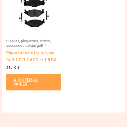
Disques, plaquettes, étriers,
accessoires avant golf 1
Plaquettes de frein avant
Golf 1 GTI 1,6 EG et 1,8 DX
23,10
€
AJOUTER AU
PANIER