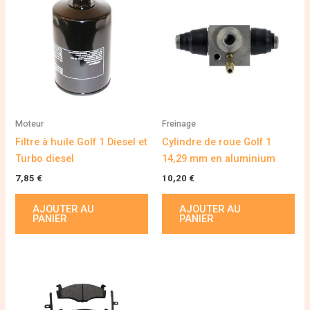
Moteur
Freinage
Filtre à huile Golf 1 Diesel et
Cylindre de roue Golf 1
Turbo diesel
14,29 mm en aluminium
7,85
€
10,20
€
AJOUTER AU
AJOUTER AU
PANIER
PANIER