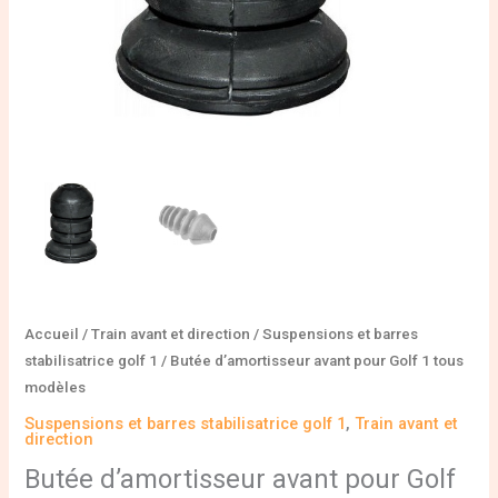
Accueil
/
Train avant et direction
/
Suspensions et barres
stabilisatrice golf 1
/ Butée d’amortisseur avant pour Golf 1 tous
modèles
Suspensions et barres stabilisatrice golf 1
,
Train avant et
direction
Butée d’amortisseur avant pour Golf