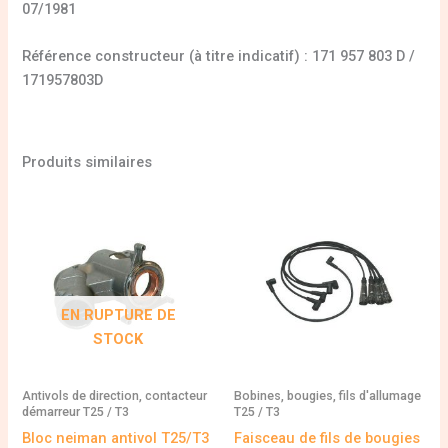
07/1981
Référence constructeur (à titre indicatif) : 171 957 803 D /
171957803D
Produits similaires
EN RUPTURE DE
STOCK
Antivols de direction, contacteur
Bobines, bougies, fils d'allumage
démarreur T25 / T3
T25 / T3
Bloc neiman antivol T25/T3
Faisceau de fils de bougies