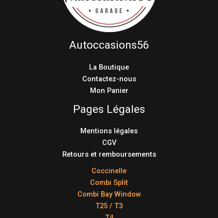
Autoccasions56
La Boutique
Contactez-nous
Mon Panier
Pages Légales
Mentions légales
CGV
Retours et remboursements
Coccinelle
Combi Split
Combi Bay Window
T25 / T3
T4