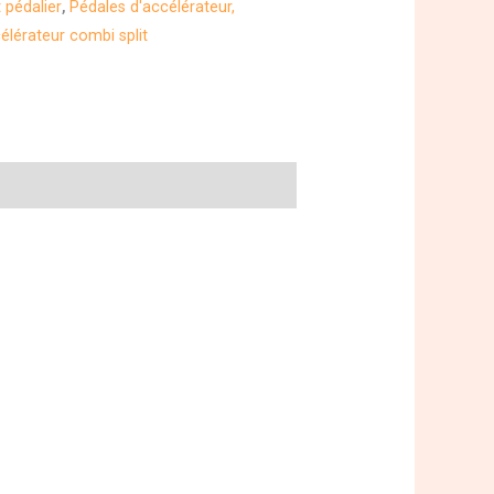
pédalier
,
Pédales d'accélérateur,
élérateur combi split