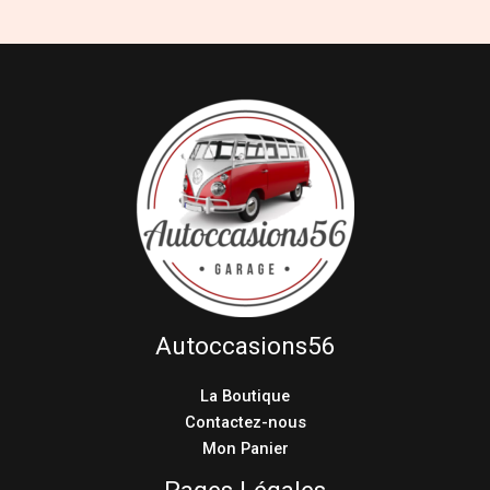
Autoccasions56
La Boutique
Contactez-nous
Mon Panier