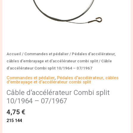
Accueil
/
Commandes et pédalier
/
Pédales d'accélérateur,
câbles d'embrayage et d'accélérateur combi split
/ Câble
d’accélérateur Combi split 10/1964 – 07/1967
Commandes et pédalier
,
Pédales d'accélérateur, câbles
d'embrayage et d'accélérateur combi split
Câble d’accélérateur Combi split
10/1964 – 07/1967
4,75
€
215 144