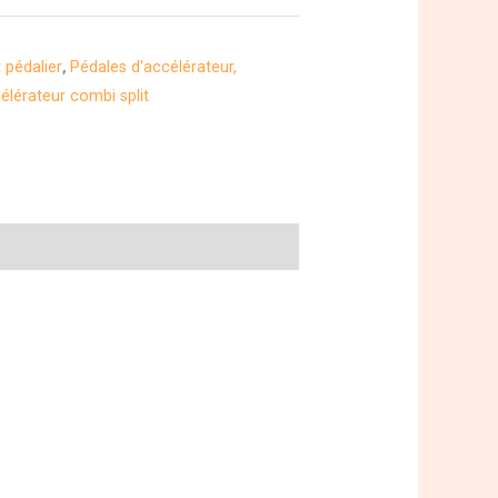
pédalier
,
Pédales d'accélérateur,
élérateur combi split