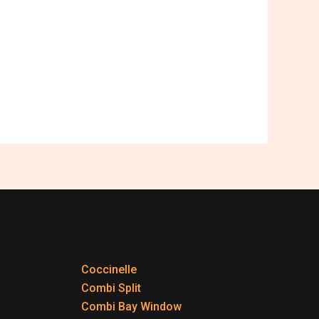
Coccinelle
Combi Split
Combi Bay Window