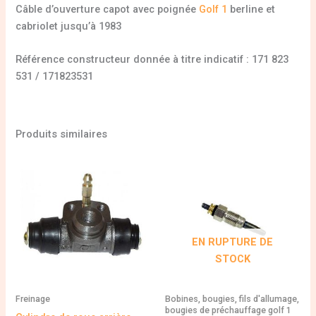
Câble d’ouverture capot avec poignée
Golf 1
berline et
cabriolet jusqu’à 1983
Référence constructeur donnée à titre indicatif : 171 823
531 / 171823531
Produits similaires
EN RUPTURE DE
STOCK
Freinage
Bobines, bougies, fils d'allumage,
bougies de préchauffage golf 1