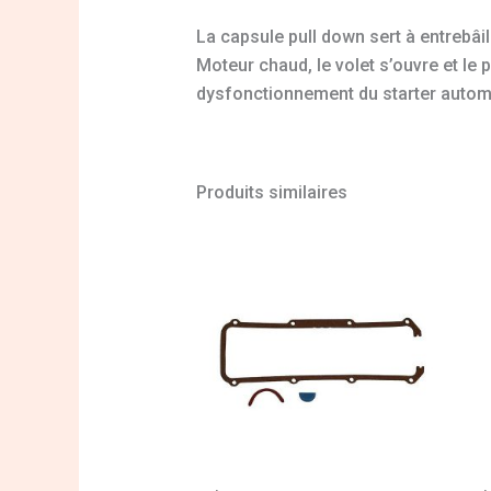
La capsule pull down sert à entrebâill
Moteur chaud, le volet s’ouvre et le
dysfonctionnement du starter autom
Produits similaires