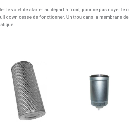
er le volet de starter au départ à froid, pour ne pas noyer le 
 pull down cesse de fonctionner. Un trou dans la membrane de
atique.