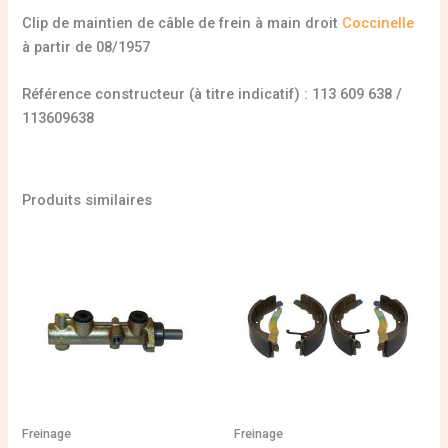
Clip de maintien de câble de frein à main droit
Coccinelle
à partir de 08/1957
Référence constructeur (à titre indicatif) : 113 609 638 /
113609638
Produits similaires
Freinage
Freinage