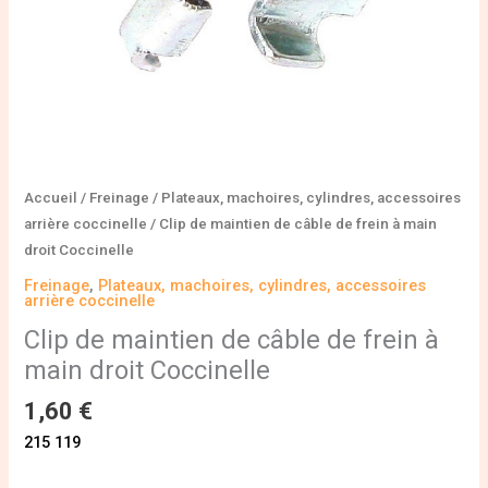
droit
Coccinelle
Accueil
/
Freinage
/
Plateaux, machoires, cylindres, accessoires
arrière coccinelle
/ Clip de maintien de câble de frein à main
droit Coccinelle
Freinage
,
Plateaux, machoires, cylindres, accessoires
arrière coccinelle
Clip de maintien de câble de frein à
main droit Coccinelle
1,60
€
215 119