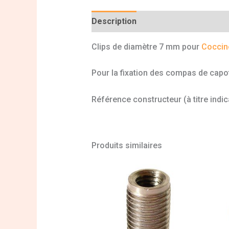
Description
Informations complé
Clips de diamètre 7 mm pour
Coccin
Pour la fixation des compas de capo
Référence constructeur (à titre indic
Produits similaires