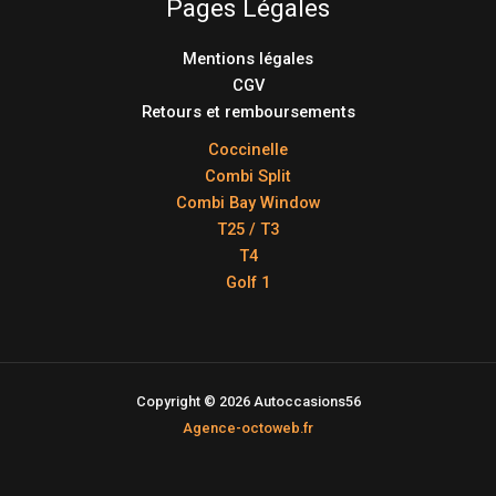
Pages Légales
Mentions légales
CGV
Retours et remboursements
Coccinelle
Combi Split
Combi Bay Window
T25 / T3
T4
Golf 1
Copyright © 2026 Autoccasions56
Agence-octoweb.fr