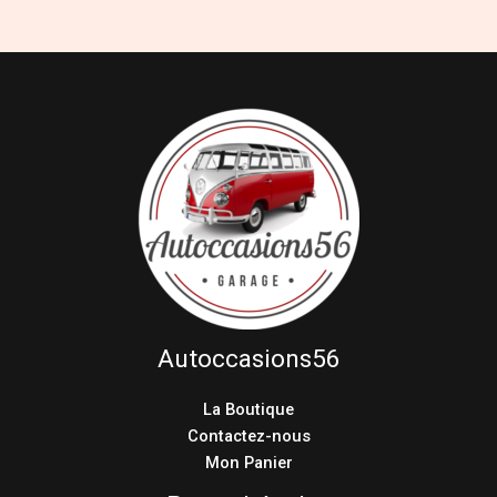
Autoccasions56
La Boutique
Contactez-nous
Mon Panier