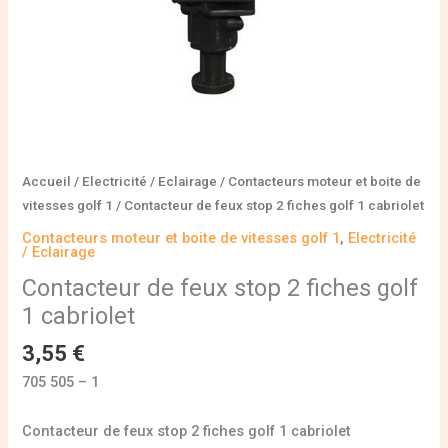
Accueil
/
Electricité / Eclairage
/
Contacteurs moteur et boite de
vitesses golf 1
/ Contacteur de feux stop 2 fiches golf 1 cabriolet
Contacteurs moteur et boite de vitesses golf 1
,
Electricité
/ Eclairage
Contacteur de feux stop 2 fiches golf
1 cabriolet
3,55
€
705 505 – 1
Contacteur de feux stop 2 fiches golf 1 cabriolet