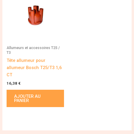
Allumeurs et accessoires T25 /
T3
Tête allumeur pour
allumeur Bosch T25/T3 1,6
CT
16,38
€
AJOUTER AU
PANIER