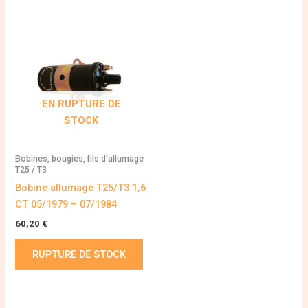
EN RUPTURE DE
STOCK
Bobines, bougies, fils d'allumage
T25 / T3
Bobine allumage T25/T3 1,6
CT 05/1979 – 07/1984
60,20
€
RUPTURE DE STOCK