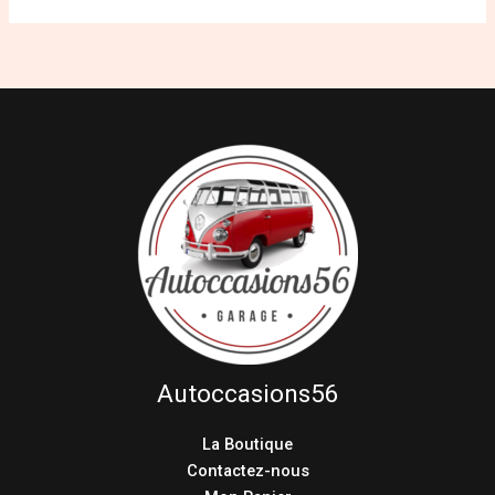
Autoccasions56
La Boutique
Contactez-nous