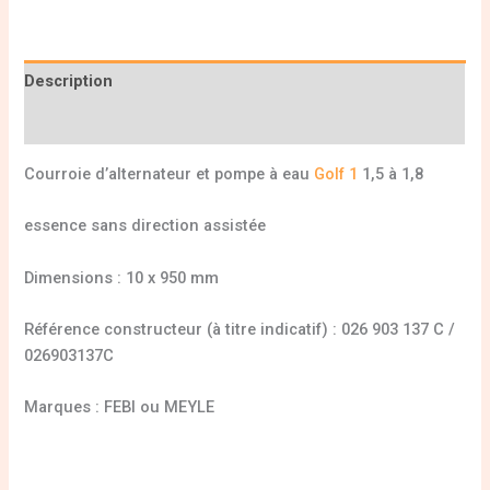
Description
Informations complémentaires
Courroie d’alternateur et pompe à eau
Golf 1
1,5 à 1,8
essence sans direction assistée
Dimensions : 10 x 950 mm
Référence constructeur (à titre indicatif) : 026 903 137 C /
026903137C
Marques : FEBI ou MEYLE