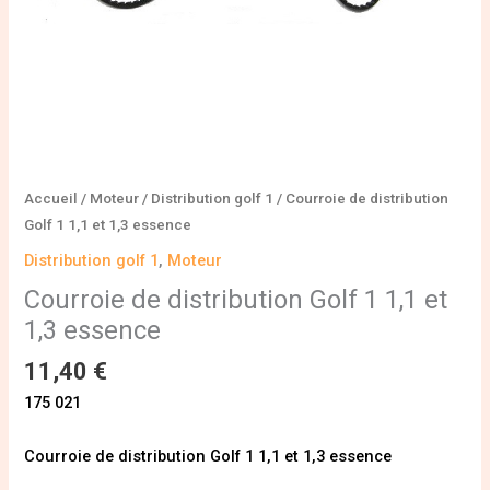
Accueil
/
Moteur
/
Distribution golf 1
/ Courroie de distribution
Golf 1 1,1 et 1,3 essence
Distribution golf 1
,
Moteur
Courroie de distribution Golf 1 1,1 et
1,3 essence
11,40
€
175 021
Courroie de distribution Golf 1 1,1 et 1,3 essence