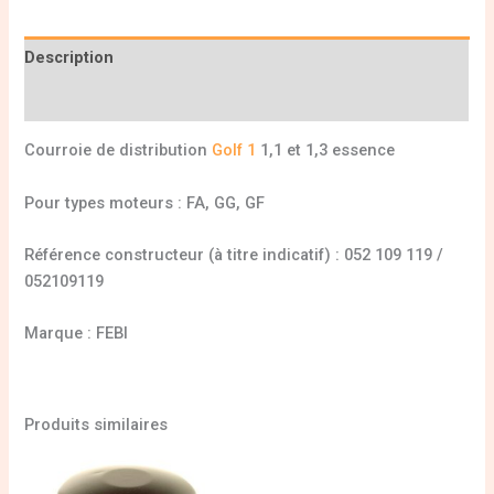
Description
Informations complémentaires
Courroie de distribution
Golf 1
1,1 et 1,3 essence
Pour types moteurs : FA, GG, GF
Référence constructeur (à titre indicatif) : 052 109 119 /
052109119
Marque : FEBI
Produits similaires