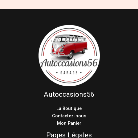
Autoccasions56
La Boutique
Contactez-nous
Mon Panier
Pages Légales