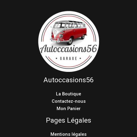
Autoccasions56
La Boutique
Contactez-nous
Mon Panier
Pages Légales
Mentions légales