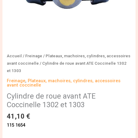
Accueil
/
Freinage
/
Plateaux, machoires, cylindres, accessoires
avant coccinelle
/ Cylindre de roue avant ATE Coccinelle 1302
et 1303
Freinage
,
Plateaux, machoires, cylindres, accessoires
avant coccinelle
Cylindre de roue avant ATE
Coccinelle 1302 et 1303
41,10
€
115 1654