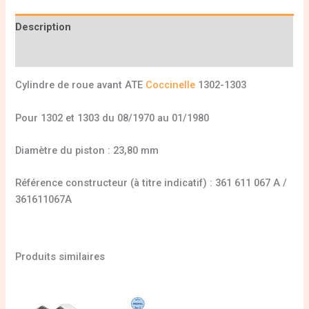
Description
Informations complémentaires
Cylindre de roue avant ATE
Coccinelle
1302-1303
Pour 1302 et 1303 du 08/1970 au 01/1980
Diamètre du piston : 23,80 mm
Référence constructeur (à titre indicatif) : 361 611 067 A /
361611067A
Produits similaires