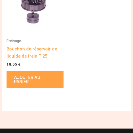
Freinage
Bouchon de réservoir de
liquide de frein T 25
18,55
€
AJOUTER AU
PANIER